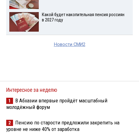
Какой будет накопительная пенсия россиян
в 2027 году
Новости СМИ2
Интересное за неделю
В Абхазии впервые пройдёт масштабный
1
молодёжный форум
Пенсию по старости предложили закрепить на
2
уровне не ниже 40% от заработка