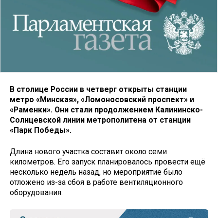
В столице России в четверг открыты станции
метро «Минская», «Ломоносовский проспект» и
«Раменки». Они стали продолжением Калининско-
Солнцевской линии метрополитена от станции
«Парк Победы».
Длина нового участка составит около семи
километров. Его запуск планировалось провести ещё
несколько недель назад, но мероприятие было
отложено из-за сбоя в работе вентиляционного
оборудования.