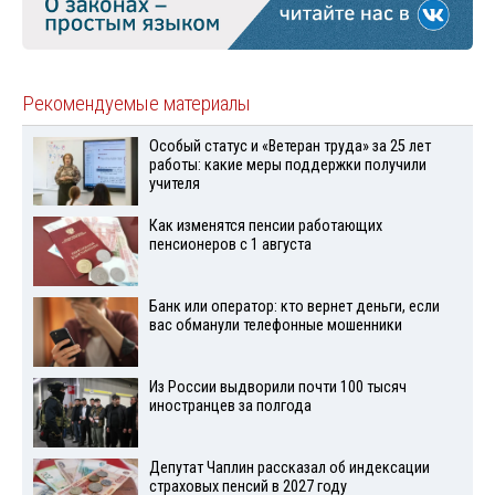
Рекомендуемые материалы
Особый статус и «Ветеран труда» за 25 лет
работы: какие меры поддержки получили
учителя
Как изменятся пенсии работающих
пенсионеров с 1 августа
Банк или оператор: кто вернет деньги, если
вас обманули телефонные мошенники
Из России выдворили почти 100 тысяч
иностранцев за полгода
Депутат Чаплин рассказал об индексации
страховых пенсий в 2027 году