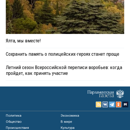
Ялта, мы вместе!
Сохранить память о полицейских-героях станет проще
Летний сезон Всероссийской переписи воробьев: когда
пройдет, как принять участие
Политика
Экономика
Общество
В мире
Происшествия
Культура