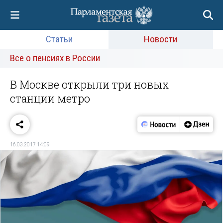
Статьи
Новости
Все о пенсиях в России
В Москве открыли три новых
станции метро
16.03.2017 14:09