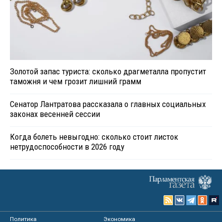
Золотой запас туриста: сколько драгметалла пропустит
таможня и чем грозит лишний грамм
Сенатор Лантратова рассказала о главных социальных
законах весенней сессии
Когда болеть невыгодно: сколько стоит листок
нетрудоспособности в 2026 году
Политика
Экономика