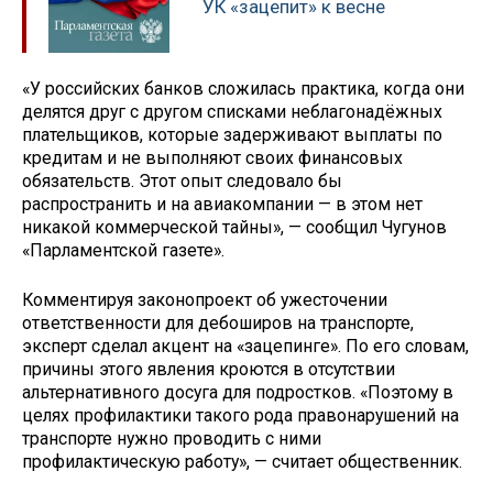
УК «зацепит» к весне
«У российских банков сложилась практика, когда они
делятся друг с другом списками неблагонадёжных
плательщиков, которые задерживают выплаты по
кредитам и не выполняют своих финансовых
обязательств. Этот опыт следовало бы
распространить и на авиакомпании — в этом нет
никакой коммерческой тайны», — сообщил Чугунов
«Парламентской газете».
Комментируя законопроект об ужесточении
ответственности для дебоширов на транспорте,
эксперт сделал акцент на «зацепинге». По его словам,
причины этого явления кроются в отсутствии
альтернативного досуга для подростков. «Поэтому в
целях профилактики такого рода правонарушений на
транспорте нужно проводить с ними
профилактическую работу», — считает общественник.