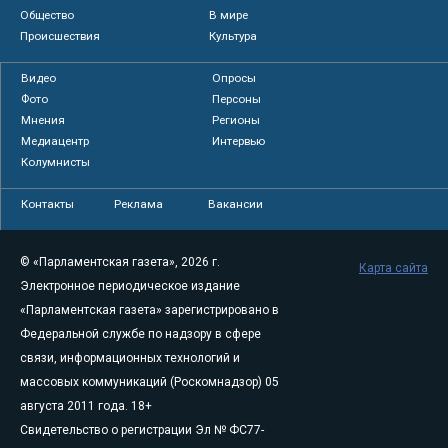
Общество
В мире
Происшествия
Культура
Видео
Опросы
Фото
Персоны
Мнения
Регионы
Медиацентр
Интервью
Колумнисты
Контакты
Реклама
Вакансии
© «Парламентская газета», 2026 г.
Карта сайта
Электронное периодическое издание
«Парламентская газета» зарегистрировано в
Федеральной службе по надзору в сфере
связи, информационных технологий и
массовых коммуникаций (Роскомнадзор) 05
августа 2011 года. 18+
Свидетельство о регистрации Эл № ФС77-