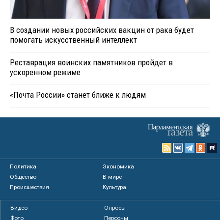
В создании новых российских вакцин от рака будет
помогать искусственный интеллект
Реставрация воинских памятников пройдет в
ускоренном режиме
«Почта России» станет ближе к людям
Политика
Экономика
Общество
В мире
Происшествия
Культура
Видео
Опросы
Фото
Персоны