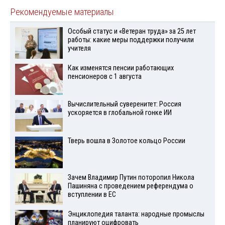
Рекомендуемые материалы
Особый статус и «Ветеран труда» за 25 лет
работы: какие меры поддержки получили
учителя
Как изменятся пенсии работающих
пенсионеров с 1 августа
Вычислительный суверенитет: Россия
ускоряется в глобальной гонке ИИ
Тверь вошла в Золотое кольцо России
Зачем Владимир Путин поторопил Никола
Пашиняна с проведением референдума о
вступлении в ЕС
Энциклопедия таланта: народные промыслы
планируют оцифровать