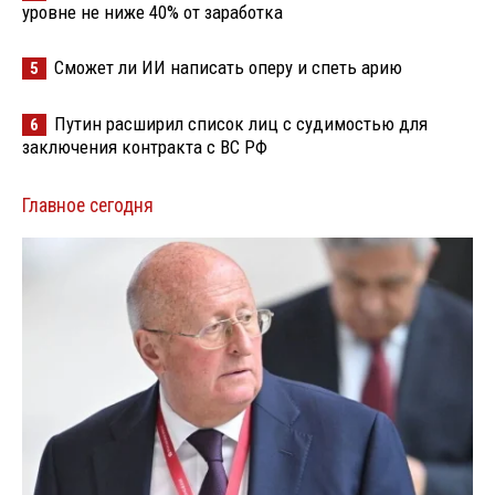
уровне не ниже 40% от заработка
Сможет ли ИИ написать оперу и спеть арию
5
Путин расширил список лиц с судимостью для
6
заключения контракта с ВС РФ
Главное сегодня