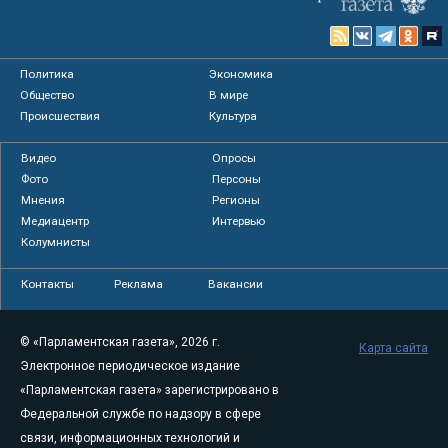
Политика
Экономика
Общество
В мире
Происшествия
Культура
Видео
Опросы
Фото
Персоны
Мнения
Регионы
Медиацентр
Интервью
Колумнисты
Контакты
Реклама
Вакансии
© «Парламентская газета», 2026 г.
Карта сайта
Электронное периодическое издание
«Парламентская газета» зарегистрировано в
Федеральной службе по надзору в сфере
связи, информационных технологий и