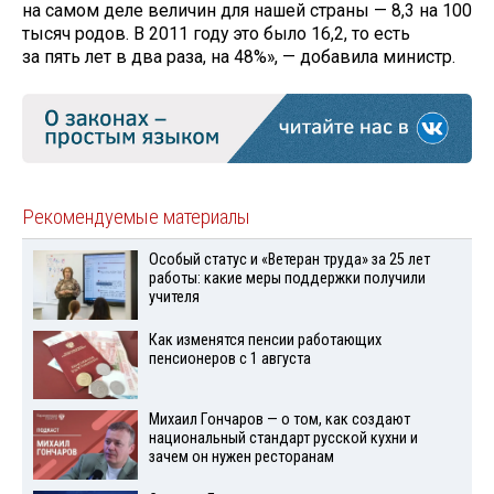
на самом деле величин для нашей страны — 8,3 на 100
тысяч родов. В 2011 году это было 16,2, то есть
за пять лет в два раза, на 48%», — добавила министр.
Рекомендуемые материалы
Особый статус и «Ветеран труда» за 25 лет
работы: какие меры поддержки получили
учителя
Как изменятся пенсии работающих
пенсионеров с 1 августа
Михаил Гончаров — о том, как создают
национальный стандарт русской кухни и
зачем он нужен ресторанам