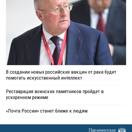
В создании новых российских вакцин от рака будет
помогать искусственный интеллект
Реставрация воинских памятников пройдет в
ускоренном режиме
«Почта России» станет ближе к людям