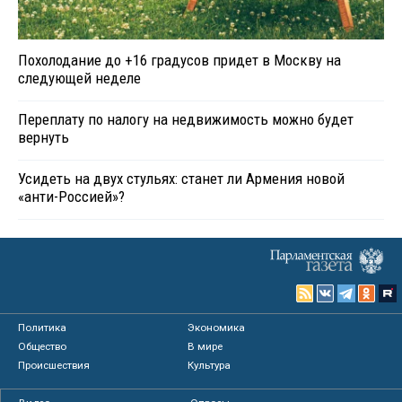
Похолодание до +16 градусов придет в Москву на
следующей неделе
Переплату по налогу на недвижимость можно будет
вернуть
Усидеть на двух стульях: станет ли Армения новой
«анти-Россией»?
Политика
Экономика
Общество
В мире
Происшествия
Культура