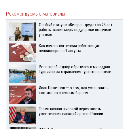
Рекомендуемые материалы
Особый статус и «Ветеран труда» за 25 лет
работы: какие меры поддержки получили
учителя
Как изменятся пенсии работающих
пенсионеров с 1 августа
Роспотребнадзор обратился в минздрав
Турции из-за отравления туристов в отеле
Иван Пажетнов — о том, как установить
контакт со снежным барсом
Трамп назвал высокой вероятность
ужесточения санкций против России