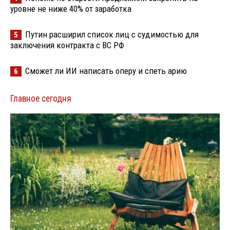
уровне не ниже 40% от заработка
Путин расширил список лиц с судимостью для
5
заключения контракта с ВС РФ
Сможет ли ИИ написать оперу и спеть арию
6
Главное сегодня