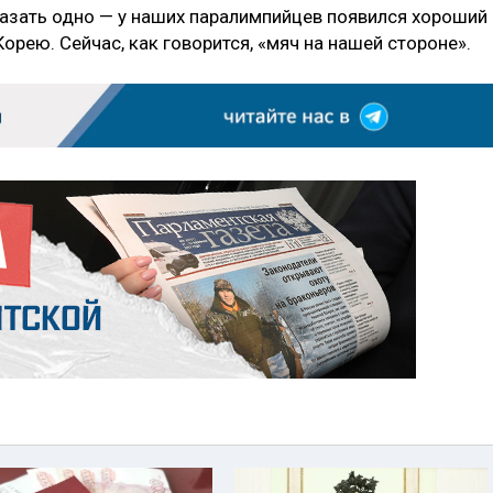
азать одно — у наших паралимпийцев появился хороший
рею. Сейчас, как говорится, «мяч на нашей стороне».