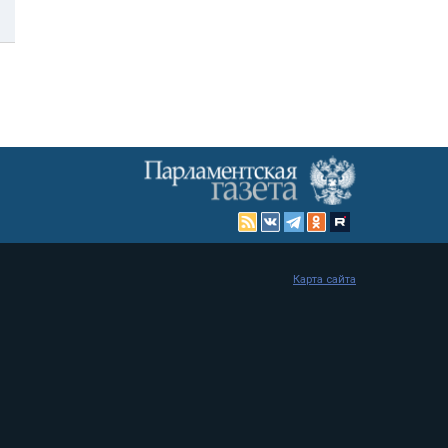
Карта сайта