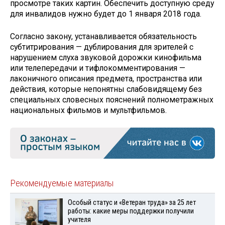
просмотре таких картин. Обеспечить доступную среду
для инвалидов нужно будет до 1 января 2018 года.
Согласно закону, устанавливается обязательность
субтитрирования — дублирования для зрителей с
нарушением слуха звуковой дорожки кинофильма
или телепередачи и тифлокомментирования —
лаконичного описания предмета, пространства или
действия, которые непонятны слабовидящему без
специальных словесных пояснений полнометражных
национальных фильмов и мультфильмов.
Рекомендуемые материалы
Особый статус и «Ветеран труда» за 25 лет
работы: какие меры поддержки получили
учителя