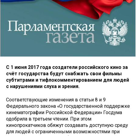
С 1 июня 2017 года создатели российского кино за
счёт государства будут снабжать свои фильмы
субтитрами и тифлокомментированием для людей
с нарушениями слуха и зрения.
Соответствующие изменения в статьи 8 и 9
Федерального закона «О государственной поддержке
кинематографии Российской Федерации» Госдума
одобрила в третьем чтении. При этом
кинопрокатчиков обяжут создавать доступную среду
для людей с ограниченными возможностями при