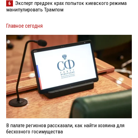
Эксперт предрек крах попыток киевского режима
6
манипулировать Трампом
Главное сегодня
В палате регионов рассказали, как найти хозяина для
бесхозного госимущества