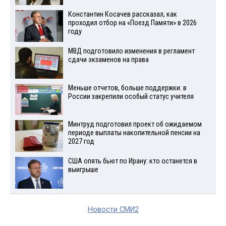
Константин Косачев рассказал, как
проходил отбор на «Поезд Памяти» в 2026
году
МВД подготовило изменения в регламент
сдачи экзаменов на права
Меньше отчетов, больше поддержки: в
России закрепили особый статус учителя
Минтруд подготовил проект об ожидаемом
периоде выплаты накопительной пенсии на
2027 год
США опять бьют по Ирану: кто останется в
выигрыше
Новости СМИ2