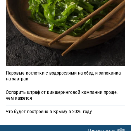
Паровые котлетки с водорослями на обед и запеканка
на завтрак
Оспорить штраф от кикшеринговой компании проще,
чем кажется
Что будет построено в Крыму в 2026 году