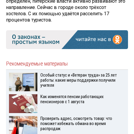
определён, питерские власти активно развивают это
направление. Сейчас в городе около трёхсот
хостелов. С их помощью удаётся расселить 17
процентов туристов.
Рекомендуемые материалы
Особый статус и «Ветеран труда» за 25 лет
работы: какие меры поддержки получили
учителя
Как изменятся пенсии работающих
пенсионеров с 1 августа
Проверить адрес, осмотреть товар: что
поможет избежать обмана во время
распродаж