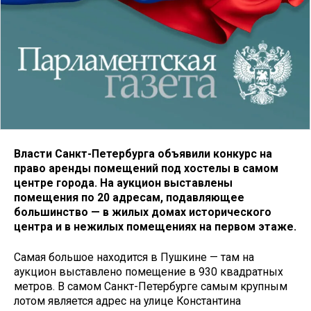
Власти Санкт-Петербурга объявили конкурс на
право аренды помещений под хостелы в самом
центре города. На аукцион выставлены
помещения по 20 адресам, подавляющее
большинство — в жилых домах исторического
центра и в нежилых помещениях на первом этаже.
Самая большое находится в Пушкине — там на
аукцион выставлено помещение в 930 квадратных
метров. В самом Санкт-Петербурге самым крупным
лотом является адрес на улице Константина