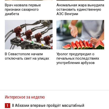
Врач назвала первые
Аномальная жара вынудила
признаки сахарного
остановить единственную
диабета
АЭС Венгрии
В Севастополе начали
Уролог предупредил о
отключать свет на улицах
печальных последствиях
употребления арбузов
Интересное за неделю
В Абхазии впервые пройдёт масштабный
1