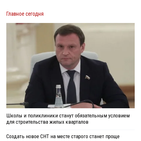
Главное сегодня
Школы и поликлиники станут обязательным условием
для строительства жилых кварталов
Создать новое СНТ на месте старого станет проще