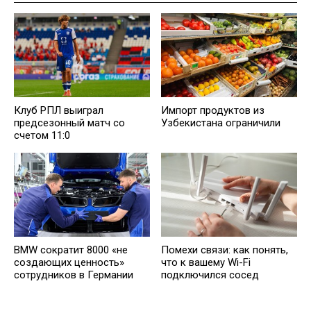
Импорт продуктов из
Клуб РПЛ выиграл
Узбекистана ограничили
предсезонный матч со
счетом 11:0
BMW сократит 8000 «не
Помехи связи: как понять,
создающих ценность»
что к вашему Wi-Fi
сотрудников в Германии
подключился сосед