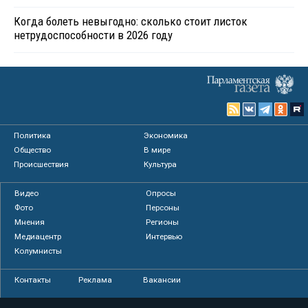
Когда болеть невыгодно: сколько стоит листок
нетрудоспособности в 2026 году
Политика
Экономика
Общество
В мире
Происшествия
Культура
Видео
Опросы
Фото
Персоны
Мнения
Регионы
Медиацентр
Интервью
Колумнисты
Контакты
Реклама
Вакансии