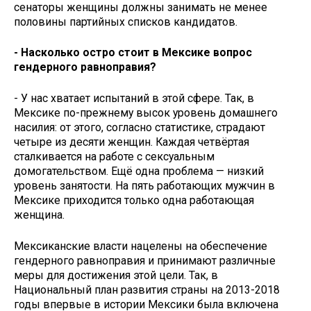
сенаторы женщины должны занимать не менее
половины партийных списков кандидатов.
- Насколько остро стоит в Мексике вопрос
гендерного равноправия?
- У нас хватает испытаний в этой сфере. Так, в
Мексике по-прежнему высок уровень домашнего
насилия: от этого, согласно статистике, страдают
четыре из десяти женщин. Каждая четвёртая
сталкивается на работе с сексуальным
домогательством. Ещё одна проблема — низкий
уровень занятости. На пять работающих мужчин в
Мексике приходится только одна работающая
женщина.
Мексиканские власти нацелены на обеспечение
гендерного равноправия и принимают различные
меры для достижения этой цели. Так, в
Национальный план развития страны на 2013-2018
годы впервые в истории Мексики была включена