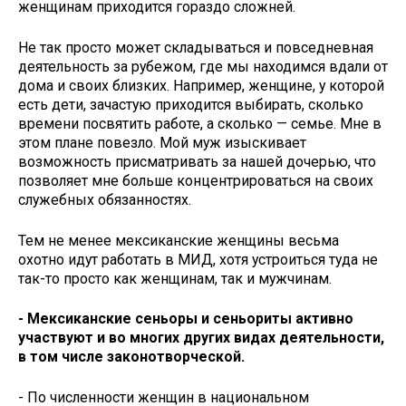
женщинам приходится гораздо сложней.
Не так просто может складываться и повседневная
деятельность за рубежом, где мы находимся вдали от
дома и своих близких. Например, женщине, у которой
есть дети, зачастую приходится выбирать, сколько
времени посвятить работе, а сколько — семье. Мне в
этом плане повезло. Мой муж изыскивает
возможность присматривать за нашей дочерью, что
позволяет мне больше концентрироваться на своих
служебных обязанностях.
Тем не менее мексиканские женщины весьма
охотно идут работать в МИД, хотя устроиться туда не
так-то просто как женщинам, так и мужчинам.
- Мексиканские сеньоры и сеньориты активно
участвуют и во многих других видах деятельности,
в том числе законотворческой.
- По численности женщин в национальном