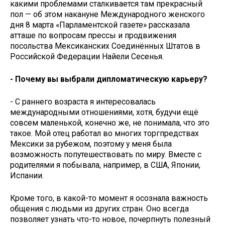
какими проблемами сталкивается там прекрасный
пол — об этом накануне Международного женского
дня 8 марта «Парламентской газете» рассказала
атташе по вопросам прессы и продвижения
посольства Мексиканских Соединённых Штатов в
Российской Федерации Найели Сесенья.
- Почему вы выбрали дипломатическую карьеру?
- С раннего возраста я интересовалась
международными отношениями, хотя, будучи ещё
совсем маленькой, конечно же, не понимала, что это
такое. Мой отец работал во многих торгпредствах
Мексики за рубежом, поэтому у меня была
возможность попутешествовать по миру. Вместе с
родителями я побывала, например, в США, Японии,
Испании.
Кроме того, в какой-то момент я осознала важность
общения с людьми из других стран. Оно всегда
позволяет узнать что-то новое, почерпнуть полезный