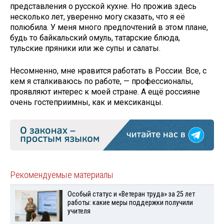
представления о русской кухне. Но прожив здесь
несколько лет, уверенно могу сказать, что я её
полюбила. У меня много предпочтений в этом плане,
будь то байкальский омуль, татарские блюда,
тульские пряники или же супы и салаты.
Несомненно, мне нравится работать в России. Все, с
кем я сталкиваюсь по работе, — профессионалы,
проявляют интерес к моей стране. А ещё россияне
очень гостеприимны, как и мексиканцы.
Рекомендуемые материалы
Особый статус и «Ветеран труда» за 25 лет
работы: какие меры поддержки получили
учителя