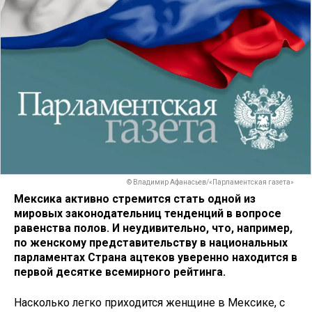
© Владимир Афанасьев/«Парламентская газета»
Мексика активно стремится стать одной из
мировых законодательниц тенденций в вопросе
равенства полов. И неудивительно, что, например,
по женскому представительству в национальных
парламентах Страна ацтеков уверенно находится в
первой десятке всемирного рейтинга.
Насколько легко приходится женщине в Мексике, с