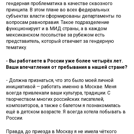
гендерная проблематика в качестве сквозного
принципа. В этом плане во всех федеральных
субъектах власти сформированы департаменты по
вопросам равноправия. Такое подразделение
функционирует и в МИД страны, а в каждом
мексиканском посольстве за рубежом есть
представитель, который отвечает за гендерную
тематику.
- Вы работаете в России уже более четырёх лет.
Ваши впечатления от пребывания в нашей стране?
- Должна признаться, что это было моей личной
инициативой — работать именно в Москве. Меня
всегда привлекали ваши культура, традиции. С
творчеством многих российских писателей,
композиторов, а также с балетом я познакомилась
ещё в детском возрасте. Я всегда хотела побывать в
России.
Правда, до приезда в Москву я не имела чёткого