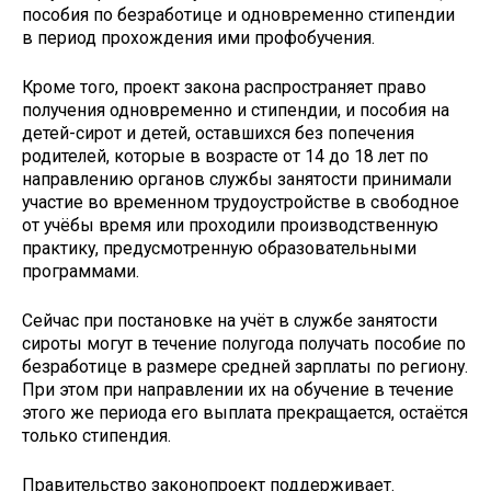
пособия по безработице и одновременно стипендии
в период прохождения ими профобучения.
Кроме того, проект закона распространяет право
получения одновременно и стипендии, и пособия на
детей-сирот и детей, оставшихся без попечения
родителей, которые в возрасте от 14 до 18 лет по
направлению органов службы занятости принимали
участие во временном трудоустройстве в свободное
от учёбы время или проходили производственную
практику, предусмотренную образовательными
программами.
Сейчас при постановке на учёт в службе занятости
сироты могут в течение полугода получать пособие по
безработице в размере средней зарплаты по региону.
При этом при направлении их на обучение в течение
этого же периода его выплата прекращается, остаётся
только стипендия.
Правительство законопроект поддерживает.