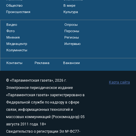
Общество
В мире
Происшествия
Культура
Видео
Опросы
Фото
Персоны
Мнения
Регионы
Медиацентр
Интервью
Колумнисты
Контакты
Реклама
Вакансии
© «Парламентская газета», 2026 г.
Карта сайта
Электронное периодическое издание
«Парламентская газета» зарегистрировано в
Федеральной службе по надзору в сфере
связи, информационных технологий и
массовых коммуникаций (Роскомнадзор) 05
августа 2011 года. 18+
Свидетельство о регистрации Эл № ФС77-