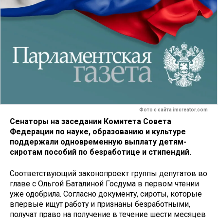
Фото с сайта imcreator.com
Сенаторы на заседании Комитета Совета
Федерации по науке, образованию и культуре
поддержали одновременную выплату детям-
сиротам пособий по безработице и стипендий.
Соответствующий законопроект группы депутатов во
главе с Ольгой Баталиной Госдума в первом чтении
уже одобрила. Согласно документу, сироты, которые
впервые ищут работу и признаны безработными,
получат право на получение в течение шести месяцев