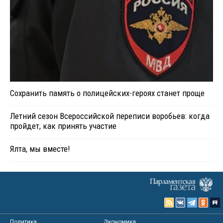
Сохранить память о полицейских-героях станет проще
Летний сезон Всероссийской переписи воробьев: когда
пройдет, как принять участие
Ялта, мы вместе!
Политика
Экономика