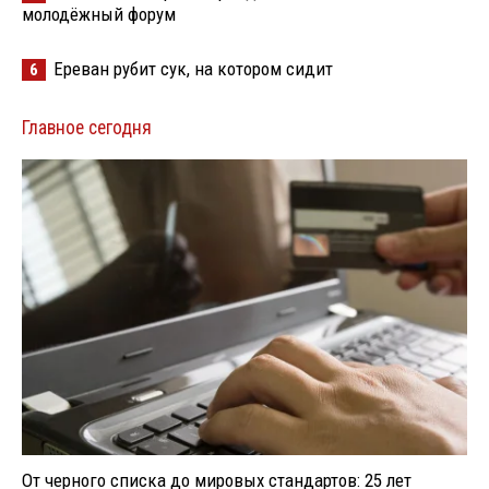
молодёжный форум
Ереван рубит сук, на котором сидит
6
Главное сегодня
От черного списка до мировых стандартов: 25 лет