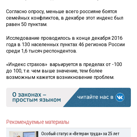
Согласно опросу, меньше всего россияне боятся
семейных конфликтов, в декабре этот индекс был
равен 50 пунктам.
Исследование проводилось в конце декабря 2016
года в 130 населенных пунктах 46 регионов России
среди 1,6 тысяч респондентов.
«Индекс страхов» варьируется в пределах от -100
до 100, т.е. чем выше значение, тем более
возможным кажется возникновение проблем.
Рекомендуемые материалы
Особый статус и «Ветеран труда» за 25 лет