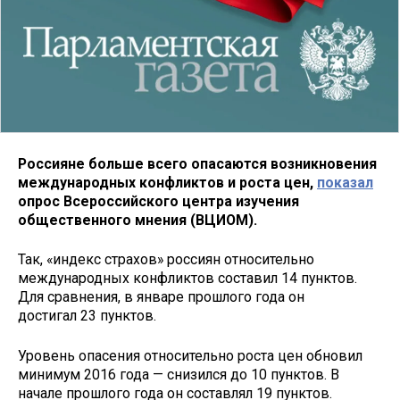
Россияне больше всего опасаются возникновения
международных конфликтов и роста цен,
показал
опрос Всероссийского центра изучения
общественного мнения (ВЦИОМ).
Так, «индекс страхов» россиян относительно
международных конфликтов составил 14 пунктов.
Для сравнения, в январе прошлого года он
достигал 23 пунктов.
Уровень опасения относительно роста цен обновил
минимум 2016 года — снизился до 10 пунктов. В
начале прошлого года он составлял 19 пунктов.