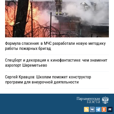
Формула спасения: в МЧС разработали новую методику
работы пожарных бригад
Спецборт и декорация к кинофантастике: чем знаменит
аэропорт Шереметьево
Сергей Кравцов: Школам поможет конструктор
программ для внеурочной деятельности