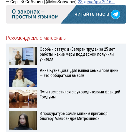
— Сергей Собянин (@MosSobyanin)
23 декабря 2016 г.
Рекомендуемые материалы
Особый статус и «Ветеран труда» за 25 лет
работы: какие меры поддержки получили
учителя
Анна Кузнецова: Для нашей семьи праздник
— это собираться вместе
Путин встретился с руководителями фракций
Госдумы
В прокуратуре сочли мягким приговор
блогеру Александре Митрошиной