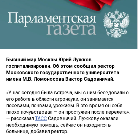
Бывший мэр Москвы Юрий Лужков
госпитализирован. Об этом сообщил ректор
Московского государственного университета
имени М.В. Ломоносова Виктор Садовничий.
«У нас сегодня была встреча, мы с ним беседовали о
его работе в области агронауки, он занимается
посевами, почвами, урожаем. В это время он себя
плохо почувствовал — он простужен после перелета»,
— рассказал
ТАСС
Садовничий. Лужкову оказали
необходимую помощь, сейчас он находится в
больнице, добавил ректор.