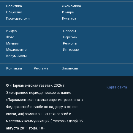
Политика
Экономика
Общество
В мире
Происшествия
Культура
Видео
Опросы
Фото
Персоны
Мнения
Регионы
Медиацентр
Интервью
Колумнисты
Контакты
Реклама
Вакансии
© «Парламентская газета», 2026 г.
Карта сайта
Электронное периодическое издание
«Парламентская газета» зарегистрировано в
Федеральной службе по надзору в сфере
связи, информационных технологий и
массовых коммуникаций (Роскомнадзор) 05
августа 2011 года. 18+