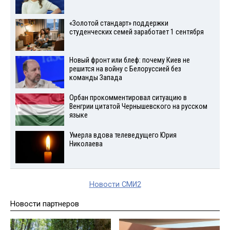
«Золотой стандарт» поддержки
студенческих семей заработает 1 сентября
Новый фронт или блеф: почему Киев не
решится на войну с Белоруссией без
команды Запада
Орбан прокомментировал ситуацию в
Венгрии цитатой Чернышевского на русском
языке
Умерла вдова телеведущего Юрия
Николаева
Новости СМИ2
Новости партнеров