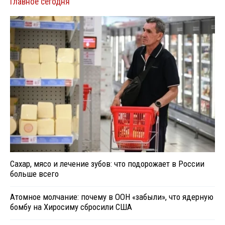
Главное сегодня
Сахар, мясо и лечение зубов: что подорожает в России
больше всего
Атомное молчание: почему в ООН «забыли», что ядерную
бомбу на Хиросиму сбросили США