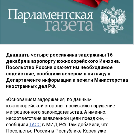
Двадцать четыре россиянина задержаны 16
декабря в аэропорту южнокорейского Инчхона.
Посольство России окажет им необходимое
содействие, сообщили вечером в пятницу в
Департаменте информации и печати Министерства
иностранных дел РФ.
«Основанием задержания, по данным
южнокорейской стороны, послужило нарушение
миграционного законодательства. А именно:
несоответствие заявленной цели поездки», —
сообщили
ТАСС
в МИД РФ. Там добавили, что
Посольство России в Республике Корея уже