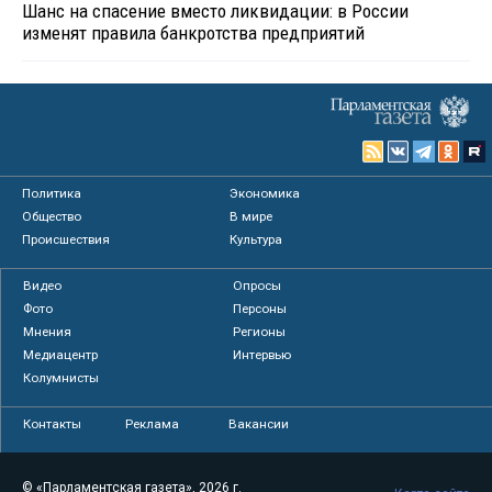
Шанс на спасение вместо ликвидации: в России
изменят правила банкротства предприятий
Политика
Экономика
Общество
В мире
Происшествия
Культура
Видео
Опросы
Фото
Персоны
Мнения
Регионы
Медиацентр
Интервью
Колумнисты
Контакты
Реклама
Вакансии
© «Парламентская газета», 2026 г.