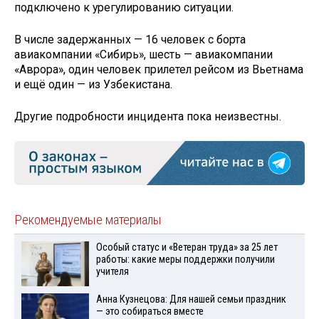
подключено к урегулированию ситуации.
В числе задержанных — 16 человек с борта
авиакомпании «Сибирь», шесть — авиакомпании
«Аврора», один человек прилетел рейсом из Вьетнама
и ещё один — из Узбекистана.
Другие подробности инцидента пока неизвестны.
Рекомендуемые материалы
Особый статус и «Ветеран труда» за 25 лет
работы: какие меры поддержки получили
учителя
Анна Кузнецова: Для нашей семьи праздник
— это собираться вместе