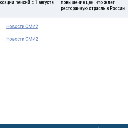
ксации пенсий с 1 августа
повышение цен: что ждет
ресторанную отрасль в России
Новости СМИ2
Новости СМИ2