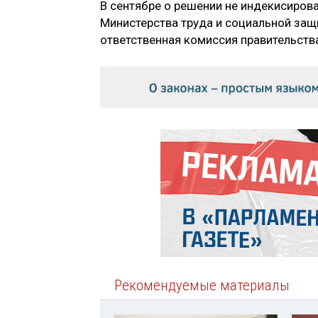
В сентябре о решении не индекисирова
Министерства труда и социальной защ
ответственная комиссия правительств
Рекомендуемые материалы