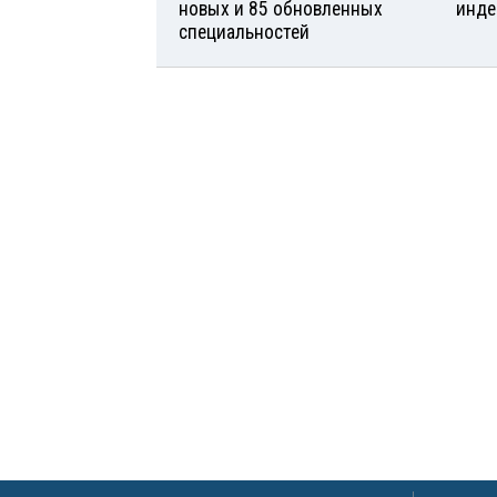
новых и 85 обновленных
инде
специальностей