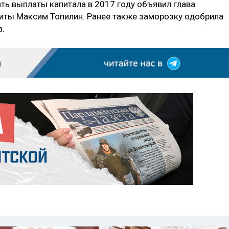
ть выплаты капитала в 2017 году объявил глава
иты Максим Топилин. Ранее также заморозку одобрила
а.