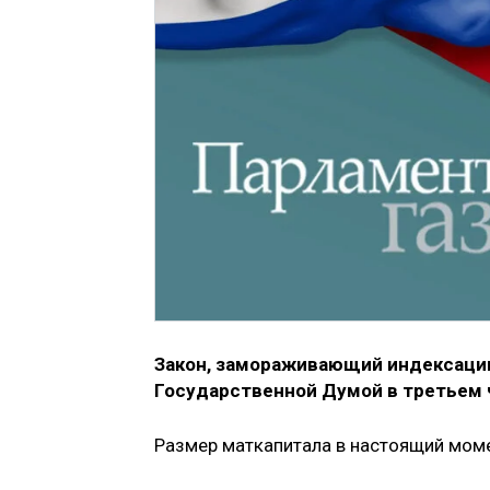
Закон, замораживающий индексацию
Государственной Думой в третьем 
Размер маткапитала в настоящий моме