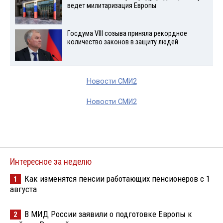
ведет милитаризация Европы
Госдума VIII созыва приняла рекордное
количество законов в защиту людей
Новости СМИ2
Новости СМИ2
Интересное за неделю
Как изменятся пенсии работающих пенсионеров с 1
1
августа
В МИД России заявили о подготовке Европы к
2