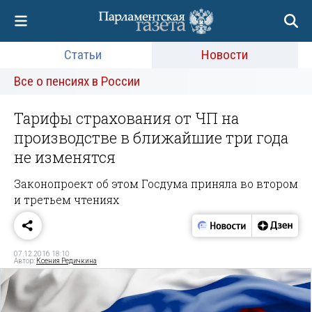
Статьи
Новости
Все о пенсиях в России
Тарифы страхования от ЧП на
производстве в ближайшие три года
не изменятся
Законопроект об этом Госдума приняла во втором
и третьем чтениях
07.12.2016 18:10
Автор:
Ксения Редичкина