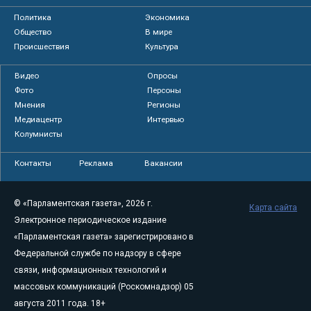
Политика
Экономика
Общество
В мире
Происшествия
Культура
Видео
Опросы
Фото
Персоны
Мнения
Регионы
Медиацентр
Интервью
Колумнисты
Контакты
Реклама
Вакансии
© «Парламентская газета», 2026 г.
Карта сайта
Электронное периодическое издание
«Парламентская газета» зарегистрировано в
Федеральной службе по надзору в сфере
связи, информационных технологий и
массовых коммуникаций (Роскомнадзор) 05
августа 2011 года. 18+