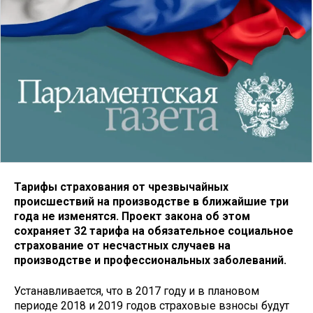
Тарифы страхования от чрезвычайных
происшествий на производстве в ближайшие три
года не изменятся. Проект закона об этом
сохраняет 32 тарифа на обязательное социальное
страхование от несчастных случаев на
производстве и профессиональных заболеваний.
Устанавливается, что в 2017 году и в плановом
периоде 2018 и 2019 годов страховые взносы будут