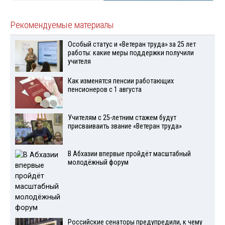
Рекомендуемые материалы
Особый статус и «Ветеран труда» за 25 лет
работы: какие меры поддержки получили
учителя
Как изменятся пенсии работающих
пенсионеров с 1 августа
Учителям с 25-летним стажем будут
присваиваить звание «Ветеран труда»
В Абхазии впервые пройдёт масштабный
молодёжный форум
Российские сенаторы предупредили, к чему