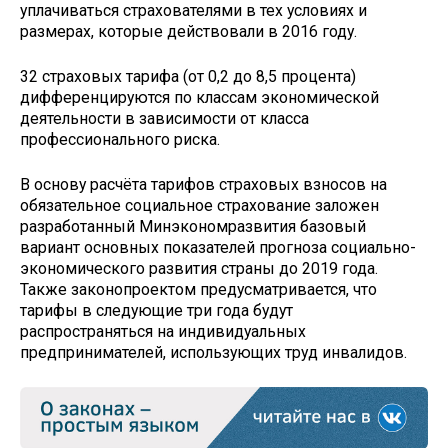
уплачиваться страхователями в тех условиях и
размерах, которые действовали в 2016 году.
32 страховых тарифа (от 0,2 до 8,5 процента)
дифференцируются по классам экономической
деятельности в зависимости от класса
профессионального риска.
В основу расчёта тарифов страховых взносов на
обязательное социальное страхование заложен
разработанный Минэкономразвития базовый
вариант основных показателей прогноза социально-
экономического развития страны до 2019 года.
Также законопроектом предусматривается, что
тарифы в следующие три года будут
распространяться на индивидуальных
предпринимателей, использующих труд инвалидов.