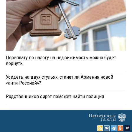
Переплату по налогу на недвижимость можно будет
вернуть
Усидеть на двух стульях: станет ли Армения новой
«анти-Россией»?
Родственников сирот поможет найти полиция