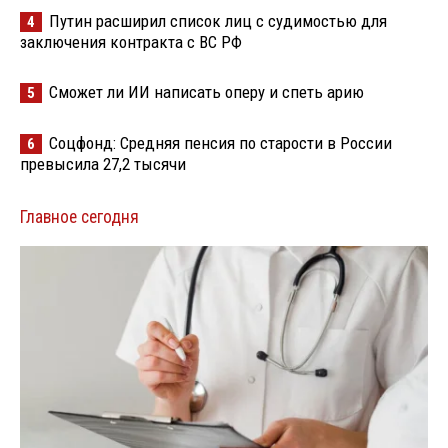
Путин расширил список лиц с судимостью для
4
заключения контракта с ВС РФ
Сможет ли ИИ написать оперу и спеть арию
5
Соцфонд: Средняя пенсия по старости в России
6
превысила 27,2 тысячи
Главное сегодня