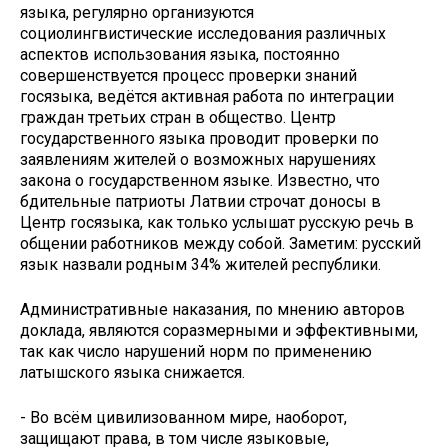
языка, регулярно организуются
социолингвистические исследования различных
аспектов использования языка, постоянно
совершенствуется процесс проверки знаний
госязыка, ведётся активная работа по интеграции
граждан третьих стран в общество. Центр
государственного языка проводит проверки по
заявлениям жителей о возможных нарушениях
закона о государственном языке. Известно, что
бдительные патриоты Латвии строчат доносы в
Центр госязыка, как только услышат русскую речь в
общении работников между собой. Заметим: русский
язык назвали родным 34% жителей республики.
Административные наказания, по мнению авторов
доклада, являются соразмерными и эффективными,
так как число нарушений норм по применению
латышского языка снижается.
- Во всём цивилизованном мире, наоборот,
защищают права, в том числе языковые,