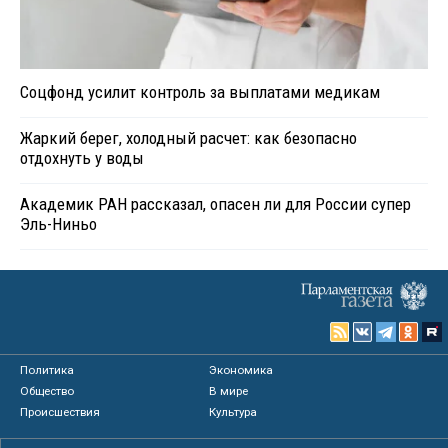
Соцфонд усилит контроль за выплатами медикам
Жаркий берег, холодный расчет: как безопасно
отдохнуть у воды
Академик РАН рассказал, опасен ли для России супер
Эль-Ниньо
Политика
Экономика
Общество
В мире
Происшествия
Культура