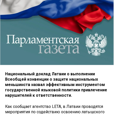
Национальный доклад Латвии о выполнении
Всеобщей конвенции о защите национальных
меньшинств назвал эффективным инструментом
государственной языковой политики привлечение
нарушителей к ответственности.
Как сообщает агентство LETA, в Латвии проводятся
мероприятия по содействию освоению латышского