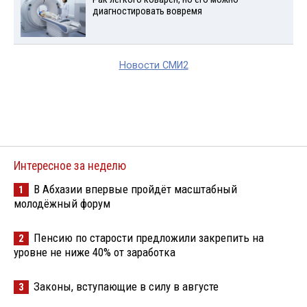
диагностировать вовремя
Новости СМИ2
Интересное за неделю
В Абхазии впервые пройдёт масштабный
1
молодёжный форум
Пенсию по старости предложили закрепить на
2
уровне не ниже 40% от заработка
Законы, вступающие в силу в августе
3