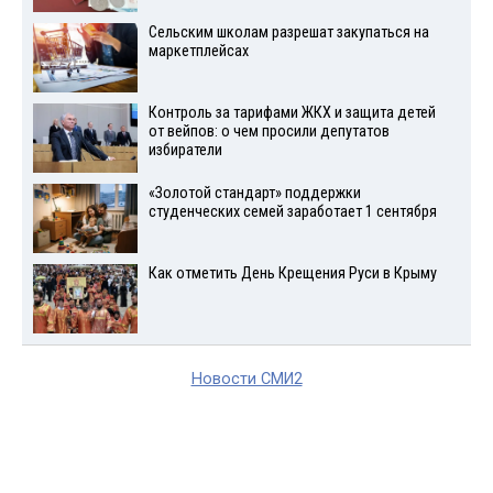
Сельским школам разрешат закупаться на
маркетплейсах
Контроль за тарифами ЖКХ и защита детей
от вейпов: о чем просили депутатов
избиратели
«Золотой стандарт» поддержки
студенческих семей заработает 1 сентября
Как отметить День Крещения Руси в Крыму
Новости СМИ2