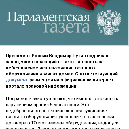
Президент России Владимир Путин подписал
закон, ужесточающий ответственность за
небезопасное использование газового
оборудования в жилах домах. Соответствующий
документ
размещен на официальном интернет-
портале правовой информации.
Поправки в закон уточняют, что именно относится к
нарушениям правил безопасности. Это
недобросовестное техническое обслуживание
газового оборудования, уклонение от заключения
договора о ТО и от замены оборудования, недопуск
специалистов. Законом предусмотрено наказание за