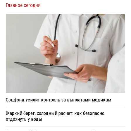
Главное сегодня
Соцфонд усилит контроль за выплатами медикам
Жаркий берег, холодный расчет: как безопасно
отдохнуть у воды