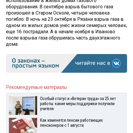
использование в жилых домах газового
оборудования. В сентябре взрыв бытового газа
произошел в Старом Осколе, четыре человека
погибло. В ночь на 23 октября в Рязани взрыв газа в
одном из жилых домов унес жизни семерых человек,
еще 16 пострадали. А в начале ноября в Иваново
после взрыва газа обрушилась часть двухэтажного
дома.
Рекомендуемые материалы
Особый статус и «Ветеран труда» за 25 лет
работы: какие меры поддержки получили
учителя
Как изменятся пенсии работающих
пенсионеров с 1 августа