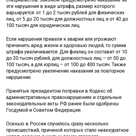
эти нарушения в виде штрафа, размер которого
варьируется: от 1 до 2 тысяч рублей для физических
лиц, от 5 до 20 тысяч для должностных лиц и от 40 до
100 тысяч для юридических лиц.
Если нарушения привели к аварии или угрожают
причинить вред жизни и здоровью людей, то сумма
штрафа увеличивается. Для физлиц он составит от 10
до 30 тысяч рублей, для должностных лиц – от 50 до
100 тысяч, а для юрлиц – от 100 до 400 тысяч. Также
предусмотрено увеличение наказания за повторное
нарушение.
Принятые президентом поправки в Кодекс об
административных правонарушениях и отдельные
законодательные акты РФ ранее были одобрены
Госдумой и Советом Федерации.
Осенью в России случилось сразу несколько
происшествий, причиной которых стало неаккуратное