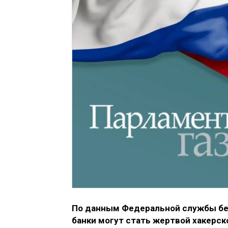
По данным Федеральной службы без
банки могут стать жертвой хакерск