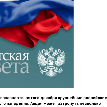
опасности, пятого декабря крупнейшие российские
ого нападения. Акция может затронуть несколько