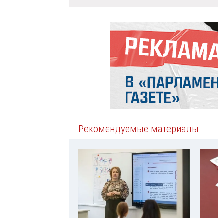
Рекомендуемые материалы