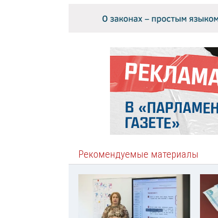
Рекомендуемые материалы