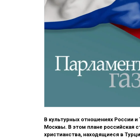
В культурных отношениях России и 
Москвы. В этом плане российская 
христианства, находящиеся в Турц