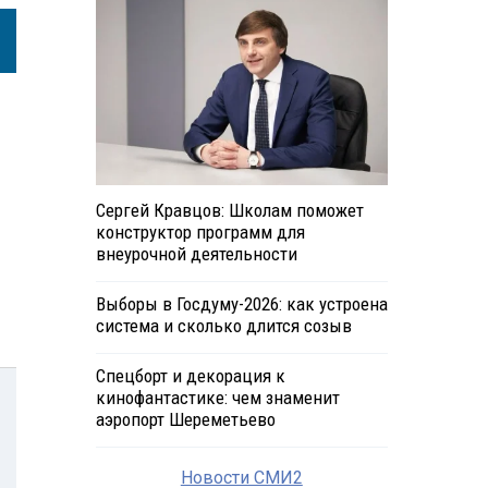
Сергей Кравцов: Школам поможет
конструктор программ для
внеурочной деятельности
Выборы в Госдуму-2026: как устроена
система и сколько длится созыв
Спецборт и декорация к
кинофантастике: чем знаменит
аэропорт Шереметьево
Новости СМИ2