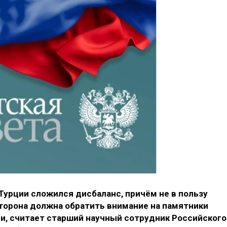
Турции сложился дисбаланс, причём не в пользу
сторона должна обратить внимание на памятники
ии, считает старший научный сотрудник Российского