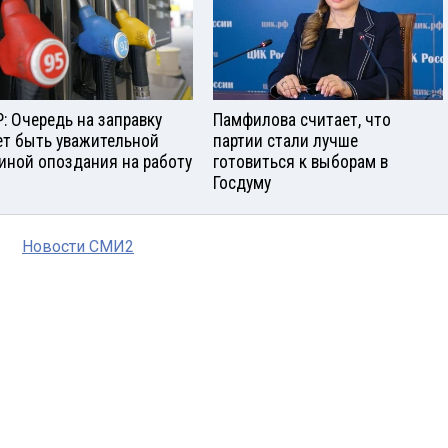
: Очередь на заправку
Памфилова считает, что
т быть уважительной
партии стали лучше
иной опоздания на работу
готовиться к выборам в
Госдуму
Новости СМИ2