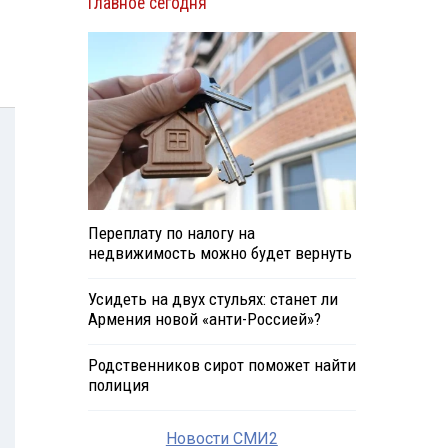
Главное сегодня
Переплату по налогу на
недвижимость можно будет вернуть
Усидеть на двух стульях: станет ли
Армения новой «анти-Россией»?
Родственников сирот поможет найти
полиция
Новости СМИ2