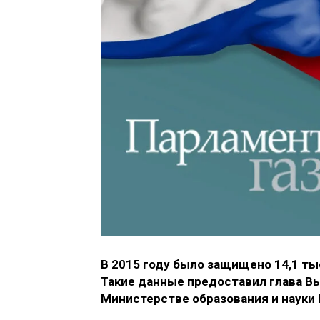
В 2015 году было защищено 14,1 тыс
Такие данные предоставил глава В
Министерстве образования и науки