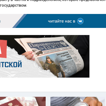
 государством.