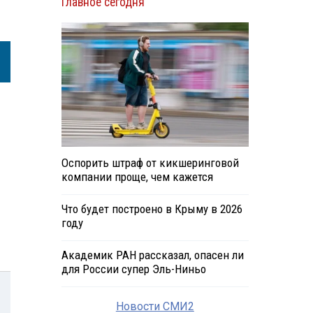
Главное сегодня
Оспорить штраф от кикшеринговой
компании проще, чем кажется
Что будет построено в Крыму в 2026
году
Академик РАН рассказал, опасен ли
для России супер Эль-Ниньо
Новости СМИ2