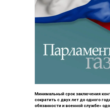
Минимальный срок заключения кон
сократить с двух лет до одного го
обязанности и военной службе» од