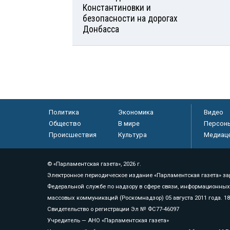
Константиновки и
безопасности на дорогах
Донбасса
Политика
Экономика
Видео
Общество
В мире
Персон
Происшествия
Культура
Медиац
© «Парламентская газета», 2026 г.
Электронное периодическое издание «Парламентская газета» за
Федеральной службе по надзору в сфере связи, информационных
массовых коммуникаций (Роскомнадзор) 05 августа 2011 года. 1
Свидетельство о регистрации Эл № ФС77-46097
Учредитель — АНО «Парламентская газета»