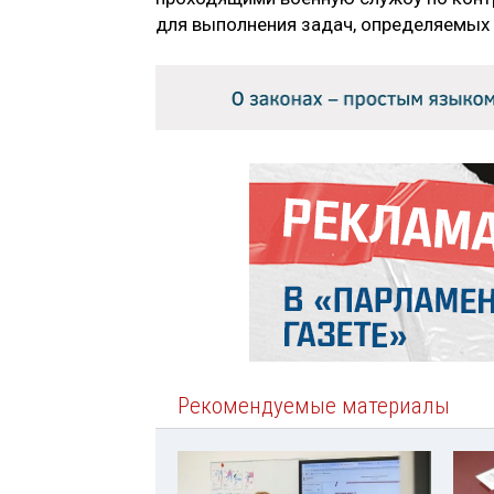
для выполнения задач, определяемых
Рекомендуемые материалы