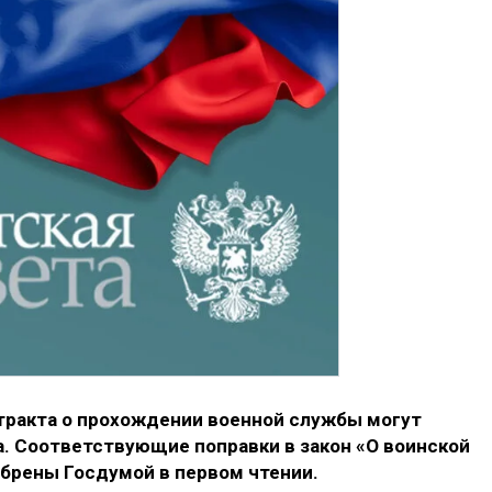
тракта о прохождении военной службы могут
да. Соответствующие поправки в закон «О воинской
обрены Госдумой в первом чтении.