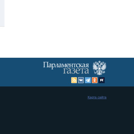
Карта сайта