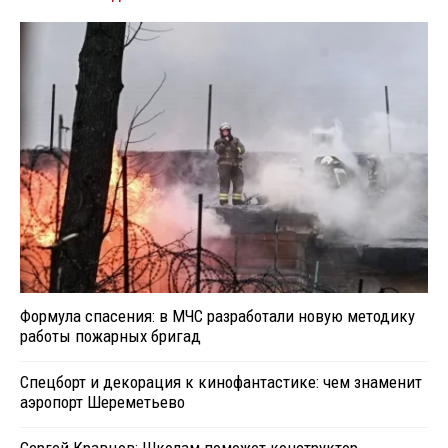
Формула спасения: в МЧС разработали новую методику
работы пожарных бригад
Спецборт и декорация к кинофантастике: чем знаменит
аэропорт Шереметьево