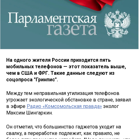
На одного жителя России приходится пять
мобильных телефонов — этот показатель выше,
чем в США и ФРГ. Такие данные следуют из
соцопроса "Гринпис".
Между тем неправильная утилизация телефонов
угрожает экологической обстановке в стране, заявил
в эфире
Радио «Комсомольская правда»
эколог
Максим Шингаркин.
Он отметил, что большинство гаджетов уходит на
свалку, а переработке подлежит, как правило, не