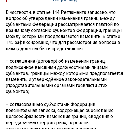
В частности, в статье 144 Регламента записано, что
вопрос об утверждении изменения границ между
субъектами Федерации рассматривается палатой по
взаимному согласию субъектов Федерации, границы
между которыми предполагается изменить. В статье
145 зафиксировано, что для рассмотрения вопроса в
палату должны быть представлены:
– соглашение (договор) об изменении границ,
подписанное высшими должностными лицами
субъектов, границы между которыми предполагается
изменить, и утверждённое законодательными
(представительными) органами госвласти этих
субъектов;
– согласованные субъектами Федерации
пояснительная записка, содержащая обоснование
целесообразности изменения границ, сведения о
передаваемых территориях, перечень
расположенных на них административно-