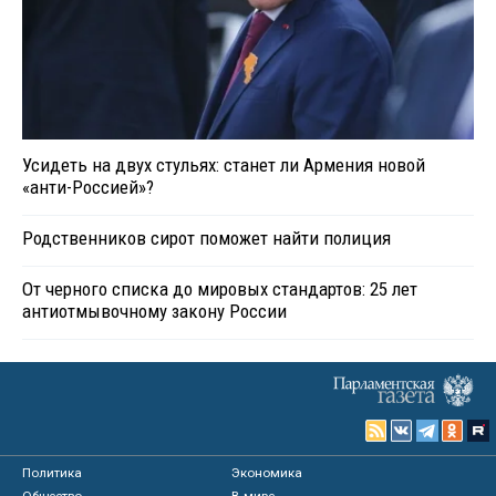
Усидеть на двух стульях: станет ли Армения новой
«анти-Россией»?
Родственников сирот поможет найти полиция
От черного списка до мировых стандартов: 25 лет
антиотмывочному закону России
Политика
Экономика
Общество
В мире