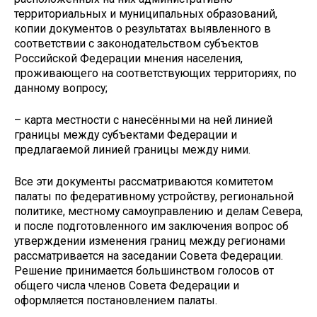
территориальных и муниципальных образований,
копии документов о результатах выявленного в
соответствии с законодательством субъектов
Российской Федерации мнения населения,
проживающего на соответствующих территориях, по
данному вопросу;
– карта местности с нанесёнными на ней линией
границы между субъектами Федерации и
предлагаемой линией границы между ними.
Все эти документы рассматриваются комитетом
палаты по федеративному устройству, региональной
политике, местному самоуправлению и делам Севера,
и после подготовленного им заключения вопрос об
утверждении изменения границ между регионами
рассматривается на заседании Совета Федерации.
Решение принимается большинством голосов от
общего числа членов Совета Федерации и
оформляется постановлением палаты.