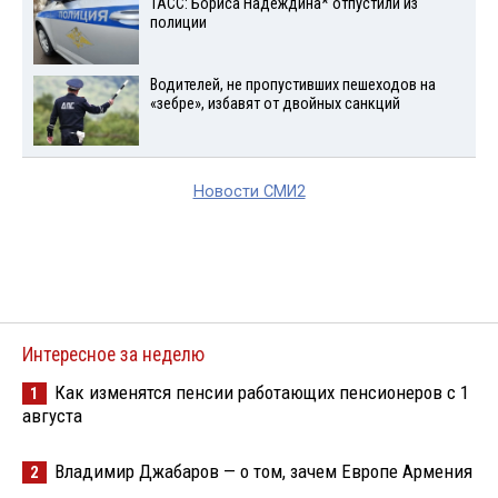
ТАСС: Бориса Надеждина* отпустили из
полиции
Водителей, не пропустивших пешеходов на
«зебре», избавят от двойных санкций
Новости СМИ2
Интересное за неделю
Как изменятся пенсии работающих пенсионеров с 1
1
августа
Владимир Джабаров — о том, зачем Европе Армения
2