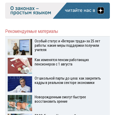
Рекомендуемые материалы
Особый статус и «Ветеран труда» за 25 лет
работы: какие меры поддержки получили
учителя
Как изменятся пенсии работающих
пенсионеров с 1 августа
От школьной парты до цеха: как закрепить
кадры в реальном секторе экономики
Новорожденным смогут быстрее
восстановить зрение