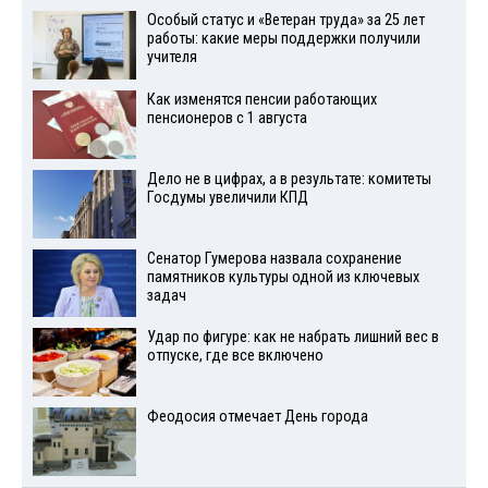
Особый статус и «Ветеран труда» за 25 лет
работы: какие меры поддержки получили
учителя
Как изменятся пенсии работающих
пенсионеров с 1 августа
Дело не в цифрах, а в результате: комитеты
Госдумы увеличили КПД
Сенатор Гумерова назвала сохранение
памятников культуры одной из ключевых
задач
Удар по фигуре: как не набрать лишний вес в
отпуске, где все включено
Феодосия отмечает День города