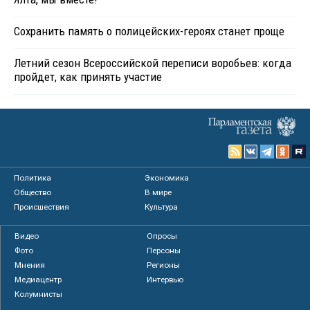
Сохранить память о полицейских-героях станет проще
Летний сезон Всероссийской переписи воробьев: когда
пройдет, как принять участие
Политика
Экономика
Общество
В мире
Происшествия
Культура
Видео
Опросы
Фото
Персоны
Мнения
Регионы
Медиацентр
Интервью
Колумнисты