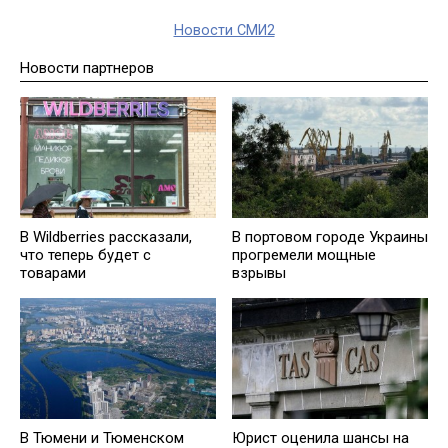
Новости СМИ2
Новости партнеров
В Wildberries рассказали,
В портовом городе Украины
что теперь будет с
прогремели мощные
товарами
взрывы
В Тюмени и Тюменском
Юрист оценила шансы на