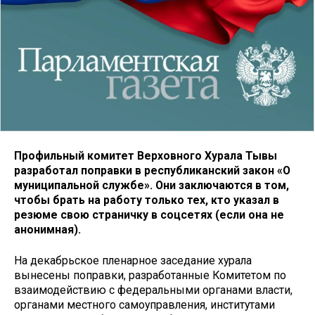
Профильный комитет Верховного Хурала Тывы
разработал поправки в республиканский закон «О
муниципальной службе». Они заключаются в том,
чтобы брать на работу только тех, кто указал в
резюме свою страничку в соцсетях (если она не
анонимная).
На декабрьское пленарное заседание хурала
вынесены поправки, разработанные Комитетом по
взаимодействию с федеральными органами власти,
органами местного самоуправления, институтами