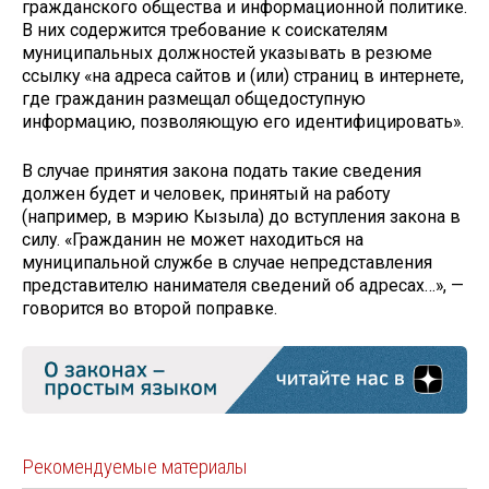
гражданского общества и информационной политике.
В них содержится требование к соискателям
муниципальных должностей указывать в резюме
ссылку «на адреса сайтов и (или) страниц в интернете,
где гражданин размещал общедоступную
информацию, позволяющую его идентифицировать».
В случае принятия закона подать такие сведения
должен будет и человек, принятый на работу
(например, в мэрию Кызыла) до вступления закона в
силу. «Гражданин не может находиться на
муниципальной службе в случае непредставления
представителю нанимателя сведений об адресах…», —
говорится во второй поправке.
Рекомендуемые материалы