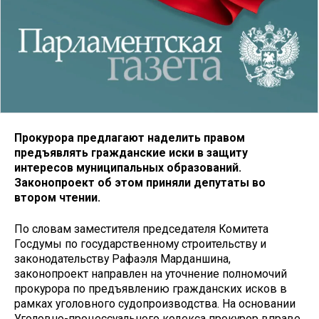
Прокурора предлагают наделить правом
предъявлять гражданские иски в защиту
интересов муниципальных образований.
Законопроект об этом приняли депутаты во
втором чтении.
По словам заместителя председателя Комитета
Госдумы по государственному строительству и
законодательству Рафаэля Марданшина,
законопроект направлен на уточнение полномочий
прокурора по предъявлению гражданских исков в
рамках уголовного судопроизводства. На основании
Уголовно-процессуального кодекса прокурор вправе