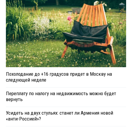
Похолодание до +16 градусов придет в Москву на
следующей неделе
Переплату по налогу на недвижимость можно будет
вернуть
Усидеть на двух стульях: станет ли Армения новой
«анти-Россией»?