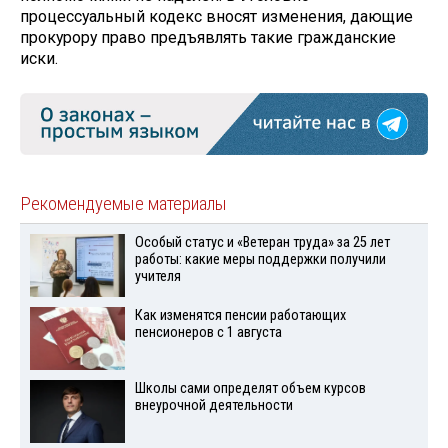
процессуальный кодекс вносят изменения, дающие
прокурору право предъявлять такие гражданские
иски.
Рекомендуемые материалы
Особый статус и «Ветеран труда» за 25 лет
работы: какие меры поддержки получили
учителя
Как изменятся пенсии работающих
пенсионеров с 1 августа
Школы сами определят объем курсов
внеурочной деятельности