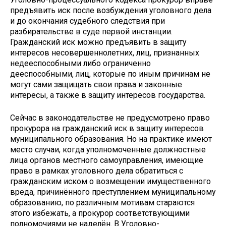
предъявить иск после возбуждения уголовного дела
и до окончания судебного следствия при
разбирательстве в суде первой инстанции.
Гражданский иск можно предъявить в защиту
интересов несовершеннолетних, лиц, признанных
недееспособными либо ограниченно
дееспособными, лиц, которые по иным причинам не
могут сами защищать свои права и законные
интересы, а также в защиту интересов государства.
Сейчас в законодательстве не предусмотрено право
прокурора на гражданский иск в защиту интересов
муниципального образования. Но на практике имеют
место случаи, когда уполномоченные должностные
лица органов местного самоуправления, имеющие
право в рамках уголовного дела обратиться с
гражданским иском о возмещении имущественного
вреда, причинённого преступлением муниципальному
образованию, по различным мотивам стараются
этого избежать, а прокурор соответствующими
полномочиями не наделён. В Уголовно-