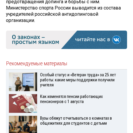
предотвращения допинга и борьбы с ним.
Министерство спорта России выводится из состава
учредителей российской антидопинговой
организации.
Рекомендуемые материалы
Особый статус и «Ветеран труда» за 25 лет
работы: какие меры поддержки получили
учителя
Как изменятся пенсии работающих
пенсионеров с 1 августа
Вузы обяжут отчитываться о комнатах в
общежитиях для студентов с детьми