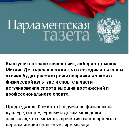
Выступая на «часе заявлений», либерал-демократ
Михаил Дегтярёв напомнил, что сегодня во втором
чтении будут рассмотрены поправки в закон о
физической культуре и спорте в части
регулирования спорта высших достижений и
профессионального спорта.
Председатель Комитета Госдумы по физической
культуре, спорту, туризму и делам молодёжи
рассказал, что с момента принятия законопроекта в
первом чтении прошло четыре месяца.