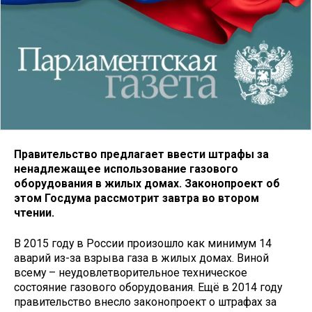
Правительство предлагает ввести штрафы за
ненадлежащее использование газового
оборудования в жилых домах. Законопроект об
этом Госдума рассмотрит завтра во втором
чтении.
В 2015 году в России произошло как минимум 14
аварий из-за взрыва газа в жилых домах. Виной
всему – неудовлетворительное техническое
состояние газового оборудования. Ещё в 2014 году
правительство внесло законопроект о штрафах за