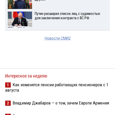
Путин расширил список лиц с судимостью
для заключения контракта с ВС РФ
Новости СМИ2
Интересное за неделю
Как изменятся пенсии работающих пенсионеров с 1
1
августа
Владимир Джабаров — о том, зачем Европе Армения
2