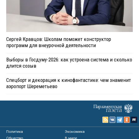
Сергей Кравцов: Школам поможет конструктор
программ для внеурочной деятельности
Выборы в Госдуму-2026: как устроена система и сколько
длится созыв
Спецборт и декорация к кинофантастике: чем знаменит
аэропорт Шереметьево
Политика
Экономика
Общество
В мире