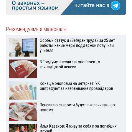
Рекомендуемые материалы
Особый статус и «Ветеран труда» за 25 лет
работы: какие меры поддержки получили
учителя
В Госдуму внесли законопроект о
тринадцатой пенсии
Конец монополии на интернет: УК
оштрафуют за навязывание провайдеров
Пенсии по старости будут выплачивать по-
новому
Илья Казаков: Я живу за себя и за погибших
друзей