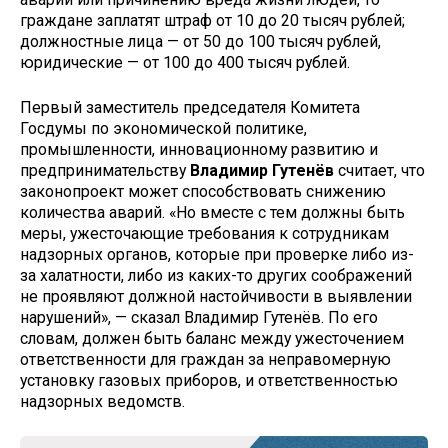
граждане заплатят штраф от 10 до 20 тысяч рублей;
должностные лица — от 50 до 100 тысяч рублей,
юридические — от 100 до 400 тысяч рублей.
Первый заместитель председателя Комитета
Госдумы по экономической политике,
промышленности, инновационному развитию и
предпринимательству
Владимир Гутенёв
считает, что
законопроект может способствовать снижению
количества аварий. «Но вместе с тем должны быть
меры, ужесточающие требования к сотрудникам
надзорных органов, которые при проверке либо из-
за халатности, либо из каких-то других соображений
не проявляют должной настойчивости в выявлении
нарушений», — сказал Владимир Гутенёв. По его
словам, должен быть баланс между ужесточением
ответственности для граждан за неправомерную
установку газовых приборов, и ответственностью
надзорных ведомств.