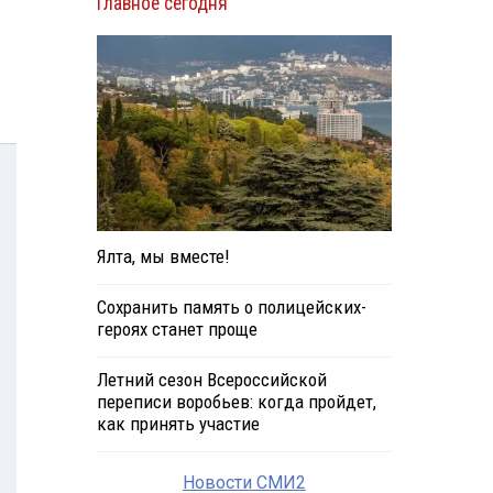
Главное сегодня
Ялта, мы вместе!
Сохранить память о полицейских-
героях станет проще
Летний сезон Всероссийской
переписи воробьев: когда пройдет,
как принять участие
Новости СМИ2