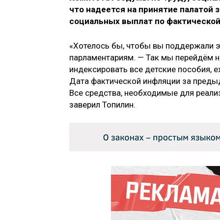
что надеется на принятие палатой 
социальных выплат по фактическо
«Хотелось бы, чтобы вы поддержали э
парламентариям. — Так мы перейдём н
индексировать все детские пособия, 
Дата фактической инфляции за предыд
Все средства, необходимые для реали
заверил Топилин.