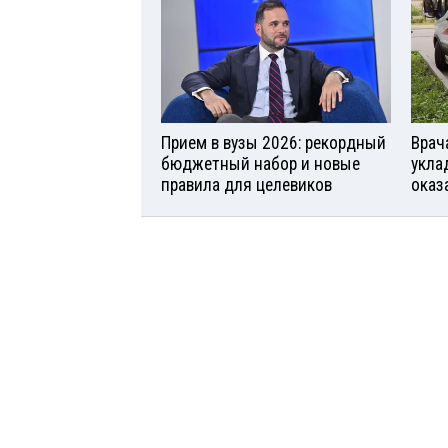
Прием в вузы 2026: рекордный
Врач
бюджетный набор и новые
укла
правила для целевиков
оказ