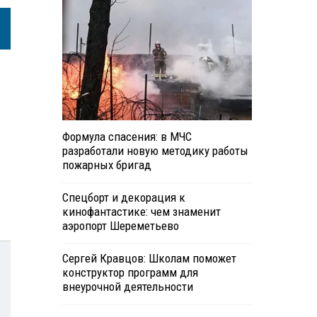
Формула спасения: в МЧС
разработали новую методику работы
пожарных бригад
Спецборт и декорация к
кинофантастике: чем знаменит
аэропорт Шереметьево
Сергей Кравцов: Школам поможет
конструктор программ для
внеурочной деятельности