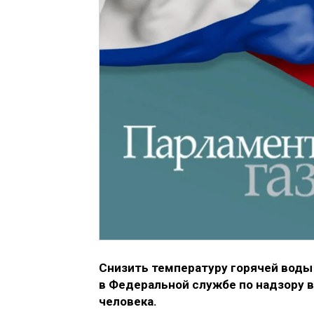
Снизить температуру горячей воды 
в Федеральной службе по надзору 
человека.