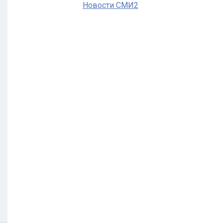
Новости СМИ2