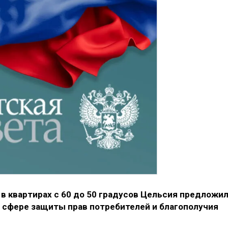
в квартирах с 60 до 50 градусов Цельсия предложи
в сфере защиты прав потребителей и благополучия