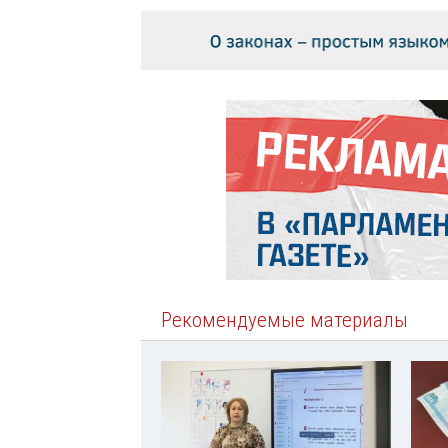
Рекомендуемые материалы