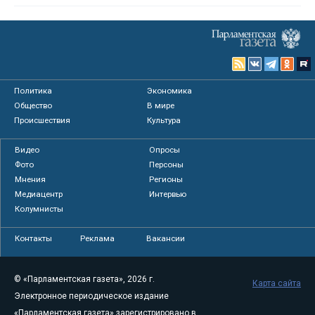
Политика
Экономика
Общество
В мире
Происшествия
Культура
Видео
Опросы
Фото
Персоны
Мнения
Регионы
Медиацентр
Интервью
Колумнисты
Контакты
Реклама
Вакансии
© «Парламентская газета», 2026 г.
Карта сайта
Электронное периодическое издание
«Парламентская газета» зарегистрировано в