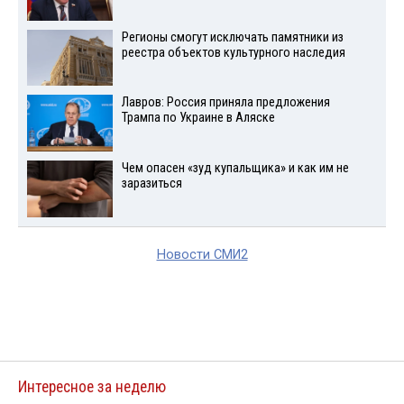
Регионы смогут исключать памятники из
реестра объектов культурного наследия
Лавров: Россия приняла предложения
Трампа по Украине в Аляске
Чем опасен «зуд купальщика» и как им не
заразиться
Новости СМИ2
Интересное за неделю