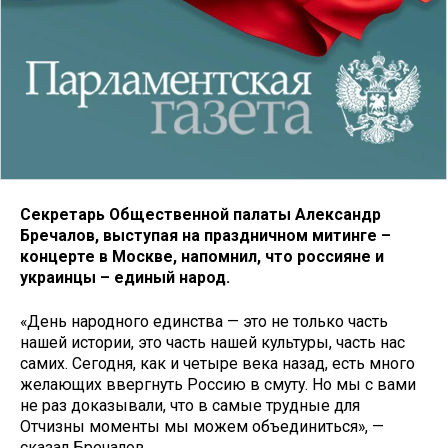
Секретарь Общественной палаты Александр
Бречалов, выступая на праздничном митинге –
концерте в Москве, напомнил, что россияне и
украинцы – единый народ.
«День народного единства — это не только часть
нашей истории, это часть нашей культуры, часть нас
самих. Сегодня, как и четыре века назад, есть много
желающих ввергнуть Россию в смуту. Но мы с вами
не раз доказывали, что в самые трудные для
Отчизны моменты мы можем объединиться», —
сказал Бречалов.