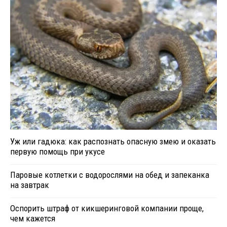
Уж или гадюка: как распознать опасную змею и оказать
первую помощь при укусе
Паровые котлетки с водорослями на обед и запеканка
на завтрак
Оспорить штраф от кикшеринговой компании проще,
чем кажется