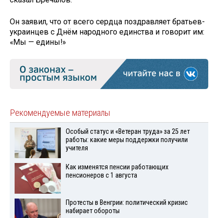
Он заявил, что от всего сердца поздравляет братьев-
украинцев с Днём народного единства и говорит им:
«Мы — едины!»
Рекомендуемые материалы
Особый статус и «Ветеран труда» за 25 лет
работы: какие меры поддержки получили
учителя
Как изменятся пенсии работающих
пенсионеров с 1 августа
Протесты в Венгрии: политический кризис
набирает обороты