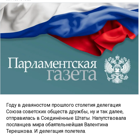
Году в девяностом прошлого столетия делегация
Союза советских обществ дружбы, ну и так далее,
отправилась в Соединённые Штаты. Напутствовала
посланцев мира обаятельнейшая Валентина
Терешкова. И делегация полетела.