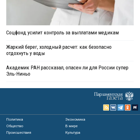
Соцфонд усилит контроль за выплатами медикам
Жаркий берег, холодный расчет: как безопасно
отдохнуть у воды
Академик РАН рассказал, опасен ли для России супер
Эль-Ниньо
Политика
Экономика
Общество
В мире
Происшествия
Культура