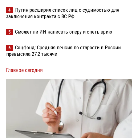
Путин расширил список лиц с судимостью для
4
заключения контракта с ВС РФ
Сможет ли ИИ написать оперу и спеть арию
5
Соцфонд: Средняя пенсия по старости в России
6
превысила 27,2 тысячи
Главное сегодня