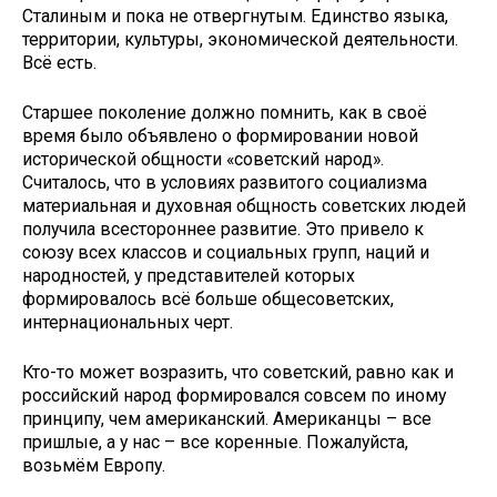
Сталиным и пока не отвергнутым. Единство языка,
территории, культуры, экономической деятельности.
Всё есть.
Старшее поколение должно помнить, как в своё
время было объявлено о формировании новой
исторической общности «советский народ».
Считалось, что в условиях развитого социализма
материальная и духовная общность советских людей
получила всестороннее развитие. Это привело к
союзу всех классов и социальных групп, наций и
народностей, у представителей которых
формировалось всё больше общесоветских,
интернациональных черт.
Кто-то может возразить, что советский, равно как и
российский народ формировался совсем по иному
принципу, чем американский. Американцы – все
пришлые, а у нас – все коренные. Пожалуйста,
возьмём Европу.