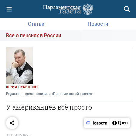
Статьи
Новости
Все о пенсиях в России
ЮРИЙ СУББОТИН
Редактор отдела политики «Парламентской газеты»
У американцев всё просто
03.11.2016 16:25