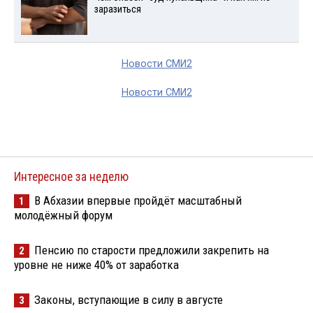
заразиться
Новости СМИ2
Новости СМИ2
Интересное за неделю
В Абхазии впервые пройдёт масштабный
1
молодёжный форум
Пенсию по старости предложили закрепить на
2
уровне не ниже 40% от заработка
Законы, вступающие в силу в августе
3