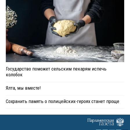
Государство поможет сельским пекарям испечь
колобок
Ялта, мы вместе!
Сохранить память о полицейских-героях станет проще