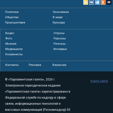
Политика
Экономика
Общество
В мире
Происшествия
Культура
Видео
Опросы
Фото
Персоны
Мнения
Регионы
Медиацентр
Интервью
Колумнисты
Контакты
Реклама
Вакансии
© «Парламентская газета», 2026 г.
Карта сайта
Электронное периодическое издание
«Парламентская газета» зарегистрировано в
Федеральной службе по надзору в сфере
связи, информационных технологий и
массовых коммуникаций (Роскомнадзор) 05