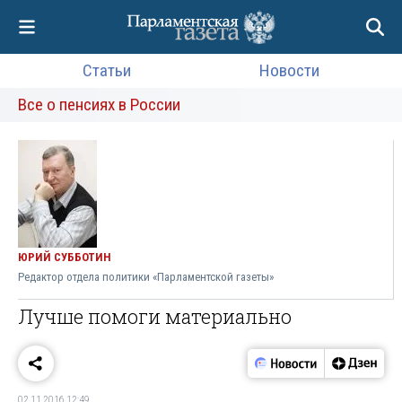
Статьи
Новости
Все о пенсиях в России
ЮРИЙ СУББОТИН
Редактор отдела политики «Парламентской газеты»
Лучше помоги материально
02.11.2016 12:49