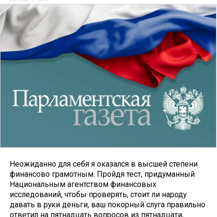
Неожиданно для себя я оказался в высшей степени
финансово грамотным. Пройдя тест, придуманный
Национальным агентством финансовых
исследований, чтобы проверять, стоит ли народу
давать в руки деньги, ваш покорный слуга правильно
ответил на пятнадцать вопросов из пятнадцати,