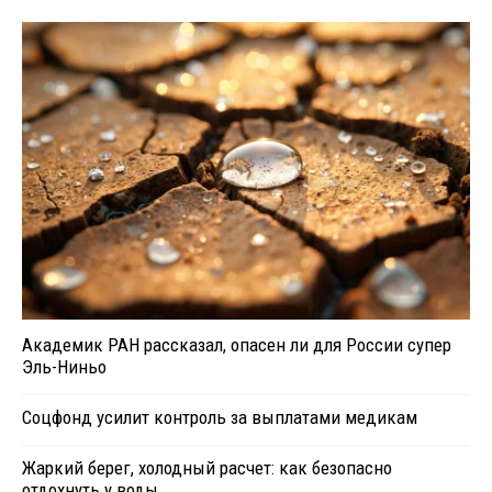
Академик РАН рассказал, опасен ли для России супер
Эль-Ниньо
Соцфонд усилит контроль за выплатами медикам
Жаркий берег, холодный расчет: как безопасно
отдохнуть у воды