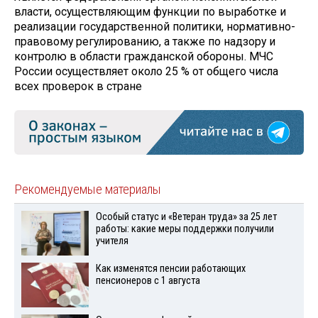
власти, осуществляющим функции по выработке и
реализации государственной политики, нормативно-
правовому регулированию, а также по надзору и
контролю в области гражданской обороны. МЧС
России осуществляет около 25 % от общего числа
всех проверок в стране
Рекомендуемые материалы
Особый статус и «Ветеран труда» за 25 лет
работы: какие меры поддержки получили
учителя
Как изменятся пенсии работающих
пенсионеров с 1 августа