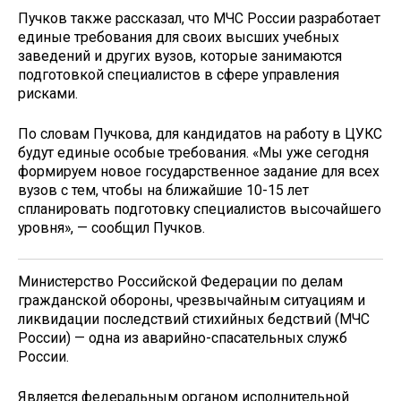
Пучков также рассказал, что МЧС России разработает
единые требования для своих высших учебных
заведений и других вузов, которые занимаются
подготовкой специалистов в сфере управления
рисками.
По словам Пучкова, для кандидатов на работу в ЦУКС
будут единые особые требования. «Мы уже сегодня
формируем новое государственное задание для всех
вузов с тем, чтобы на ближайшие 10-15 лет
спланировать подготовку специалистов высочайшего
уровня», — сообщил Пучков.
Министерство Российской Федерации по делам
гражданской обороны, чрезвычайным ситуациям и
ликвидации последствий стихийных бедствий (МЧС
России) — одна из аварийно-спасательных служб
России.
Является федеральным органом исполнительной