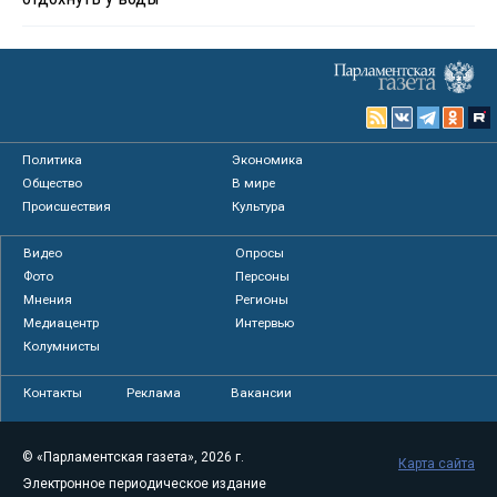
Политика
Экономика
Общество
В мире
Происшествия
Культура
Видео
Опросы
Фото
Персоны
Мнения
Регионы
Медиацентр
Интервью
Колумнисты
Контакты
Реклама
Вакансии
© «Парламентская газета», 2026 г.
Карта сайта
Электронное периодическое издание