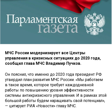
МЧС России модернизирует все Центры
управления в кризисных ситуациях до 2020 года,
сообщил глава МЧС Владимир Пучков.
Он пояснил, что именно до 2020 года президент РФ
утвердил план развития МЧС России. «Мы работаем
в такое время, которое требует каждодневной
работы по повышению уровня эффективности
системы антикризисного управления. И в рамках этой
большой работы будем наращивать свой потенциал»,
— цитирует РИА «Новости» главу МЧС.