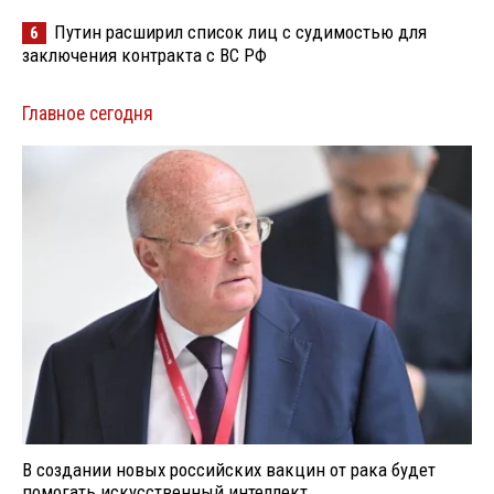
Путин расширил список лиц с судимостью для
6
заключения контракта с ВС РФ
Главное сегодня
В создании новых российских вакцин от рака будет
помогать искусственный интеллект