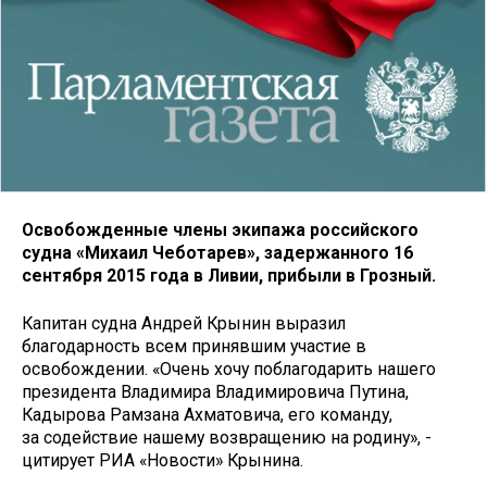
Освобожденные члены экипажа российского
судна «Михаил Чеботарев», задержанного 16
сентября 2015 года в Ливии, прибыли в Грозный.
Капитан судна Андрей Крынин выразил
благодарность всем принявшим участие в
освобождении. «Очень хочу поблагодарить нашего
президента Владимира Владимировича Путина,
Кадырова Рамзана Ахматовича, его команду,
за содействие нашему возвращению на родину», -
цитирует РИА «Новости» Крынина.