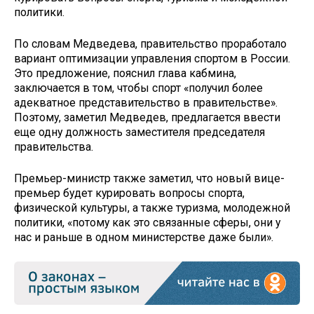
политики.
По словам Медведева, правительство проработало
вариант оптимизации управления спортом в России.
Это предложение, пояснил глава кабмина,
заключается в том, чтобы спорт «получил более
адекватное представительство в правительстве».
Поэтому, заметил Медведев, предлагается ввести
еще одну должность заместителя председателя
правительства.
Премьер-министр также заметил, что новый вице-
премьер будет курировать вопросы спорта,
физической культуры, а также туризма, молодежной
политики, «потому как это связанные сферы, они у
нас и раньше в одном министерстве даже были».