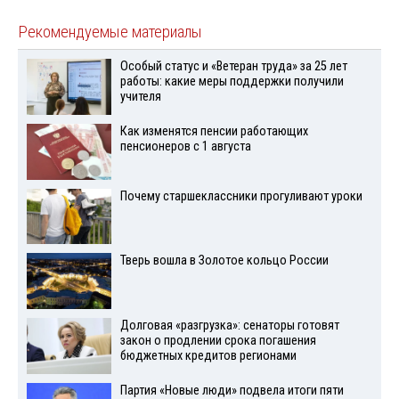
Рекомендуемые материалы
Особый статус и «Ветеран труда» за 25 лет
работы: какие меры поддержки получили
учителя
Как изменятся пенсии работающих
пенсионеров с 1 августа
Почему старшеклассники прогуливают уроки
Тверь вошла в Золотое кольцо России
Долговая «разгрузка»: сенаторы готовят
закон о продлении срока погашения
бюджетных кредитов регионами
Партия «Новые люди» подвела итоги пяти