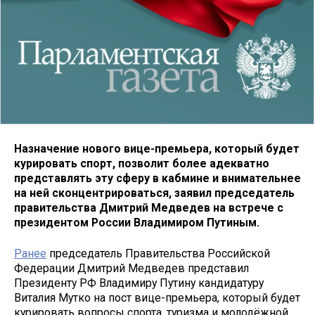
Назначение нового вице-премьера, который будет
курировать спорт, позволит более адекватно
представлять эту сферу в кабмине и внимательнее
на ней сконцентрироваться, заявил председатель
правительства Дмитрий Медведев на встрече с
президентом России Владимиром Путиным.
Ранее
председатель Правительства Российской
Федерации Дмитрий Медведев представил
Президенту РФ Владимиру Путину кандидатуру
Виталия Мутко на пост вице-премьера, который будет
курировать вопросы спорта, туризма и молодёжной