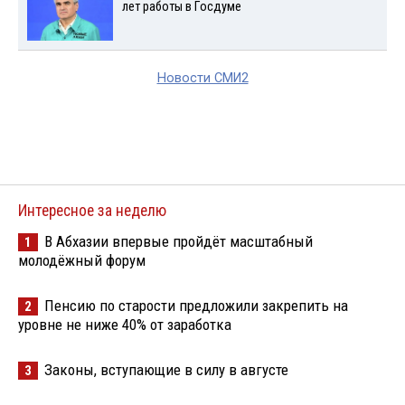
лет работы в Госдуме
Новости СМИ2
Интересное за неделю
В Абхазии впервые пройдёт масштабный
1
молодёжный форум
Пенсию по старости предложили закрепить на
2
уровне не ниже 40% от заработка
Законы, вступающие в силу в августе
3