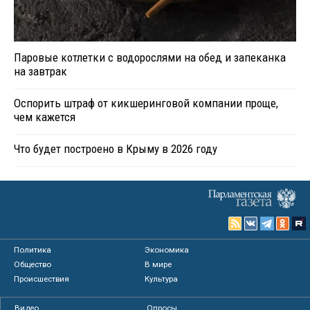
Паровые котлетки с водорослями на обед и запеканка
на завтрак
Оспорить штраф от кикшеринговой компании проще,
чем кажется
Что будет построено в Крыму в 2026 году
Политика
Экономика
Общество
В мире
Происшествия
Культура
Видео
Опросы