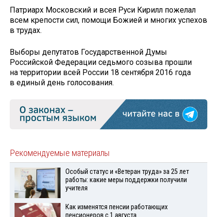
Патриарх Московский и всея Руси Кирилл пожелал
всем крепости сил, помощи Божией и многих успехов
в трудах.
Выборы депутатов Государственной Думы
Российской Федерации седьмого созыва прошли
на территории всей России 18 сентября 2016 года
в единый день голосования.
Рекомендуемые материалы
Особый статус и «Ветеран труда» за 25 лет
работы: какие меры поддержки получили
учителя
Как изменятся пенсии работающих
пенсионеров с 1 августа