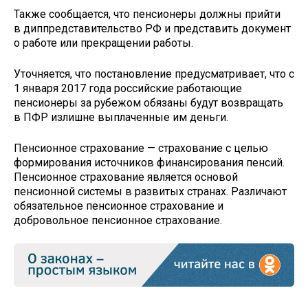
Также сообщается, что пенсионеры должны прийти
в диппредставительство РФ и представить документ
о работе или прекращении работы.
Уточняется, что постановление предусматривает, что с
1 января 2017 года российские работающие
пенсионеры за рубежом обязаны будут возвращать
в ПФР излишне выплаченные им деньги.
Пенсионное страхование — страхование с целью
формирования источников финансирования пенсий.
Пенсионное страхование является основой
пенсионной системы в развитых странах. Различают
обязательное пенсионное страхование и
добровольное пенсионное страхование.