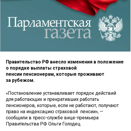
Правительство РФ внесло изменения в положение
о порядке выплаты страховой
пенсии пенсионерам, которые проживают
за рубежом.
«Постановление устанавливает порядок действий
для работающих и прекративших работать
пенсионеров, которые, если не работают, получают
право на индексацию страховой пенсии», —
сообщили в пресс-службе вице-премьера
Правительства РФ Ольги Голодец.