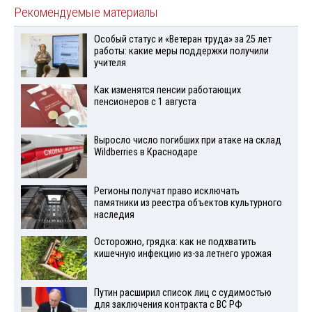
Рекомендуемые материалы
Особый статус и «Ветеран труда» за 25 лет
работы: какие меры поддержки получили
учителя
Как изменятся пенсии работающих
пенсионеров с 1 августа
Выросло число погибших при атаке на склад
Wildberries в Краснодаре
Регионы получат право исключать
памятники из реестра объектов культурного
наследия
Осторожно, грядка: как не подхватить
кишечную инфекцию из-за летнего урожая
Путин расширил список лиц с судимостью
для заключения контракта с ВС РФ