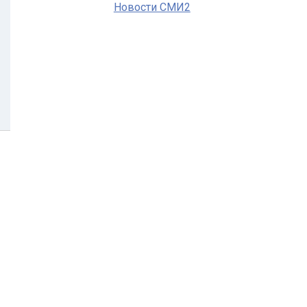
Новости СМИ2