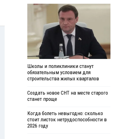
Школы и поликлиники станут
обязательным условием для
строительства жилых кварталов
Создать новое СНТ на месте старого
станет проще
Когда болеть невыгодно: сколько
стоит листок нетрудоспособности в
2026 году