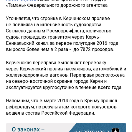
«Тамань» Федерального дорожного агентства.
Уточняется, что стройка в Керченском проливе
не повлияла на интенсивность судоходства.
Согласно данным Росморречфлота, количество
судов, прошедших транзитом через Керчь-
Еникальский канал, за первое полугодие 2016 года
выросло более чем в 2 раза - до 7872 проходов.
Керченская переправа выполняет перевозку
через Керченский пролив пассажиров, автомобилей и
железнодорожных вагонов. Переправа расположена
на северо-восточной окраине города Керчи и
эксплуатируется круглосуточно в течение всего года.
Напомним, что в марте 2014 года в Крыму прошёл
референдум, по результатам которого полуостров
вошёл в состав Российской Федерации.