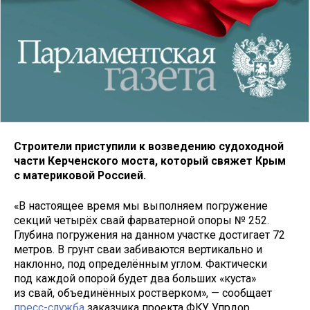
Строители приступили к возведению судоходной
части Керченского моста, который свяжет Крым
с материковой Россией.
«В настоящее время мы выполняем погружение
секций четырёх свай фарватерной опоры № 252.
Глубина погружения на данном участке достигает 72
метров. В грунт сваи забиваются вертикально и
наклонно, под определённым углом. Фактически
под каждой опорой будет два больших «куста»
из свай, объединённых ростверком», — сообщает
пресс-служба
заказчика проекта ФКУ Упрдор