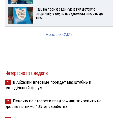
НДС на произведенную в РФ детскую
спортивную обувь предложили снизить до
10%
Новости СМИ2
Интересное за неделю
В Абхазии впервые пройдёт масштабный
1
молодёжный форум
Пенсию по старости предложили закрепить на
2
уровне не ниже 40% от заработка