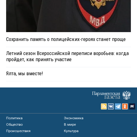
Сохранить память о полицейских-героях станет проще
Летний сезон Всероссийской переписи воробьев: когда
пройдет, как принять участие
Ялта, мы вместе!
Политика
Экономика
Общество
В мире
Происшествия
Культура