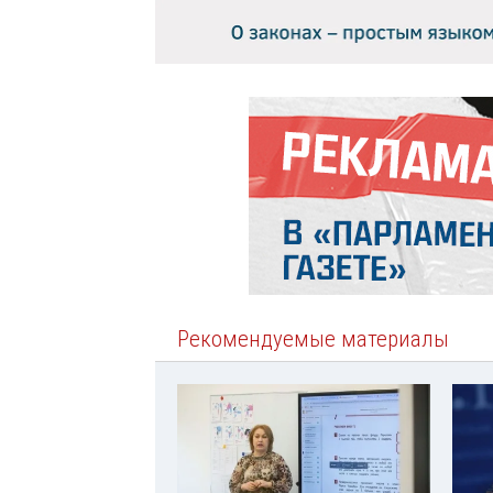
Рекомендуемые материалы