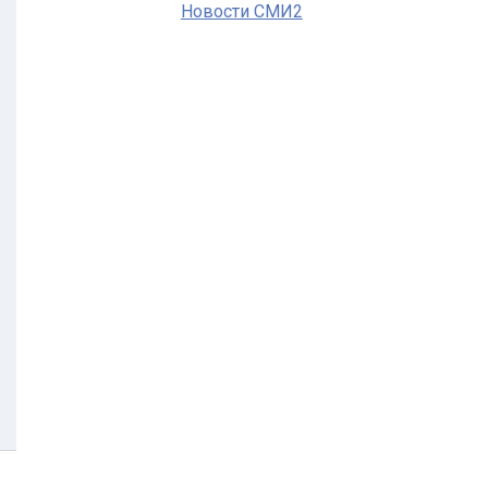
Новости СМИ2