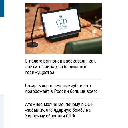
В палате регионов рассказали, как
найти хозяина для бесхозного
госимущества
Сахар, мясо и лечение зубов: что
подорожает в России больше всего
Атомное молчание: почему в ООН
«забыли», что ядерную бомбу на
Хиросиму сбросили США