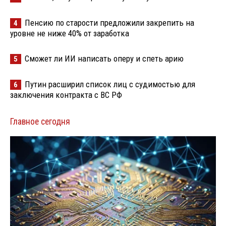
Пенсию по старости предложили закрепить на
4
уровне не ниже 40% от заработка
Сможет ли ИИ написать оперу и спеть арию
5
Путин расширил список лиц с судимостью для
6
заключения контракта с ВС РФ
Главное сегодня