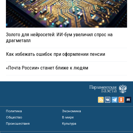
Золото для нейросетей: ИИ-бум увеличил спрос на
драгметалл
Как избежать ошибок при оформлении пенсии
«Почта России» станет ближе к людям
Политика
Экономика
Общество
В мире
Происшествия
Культура