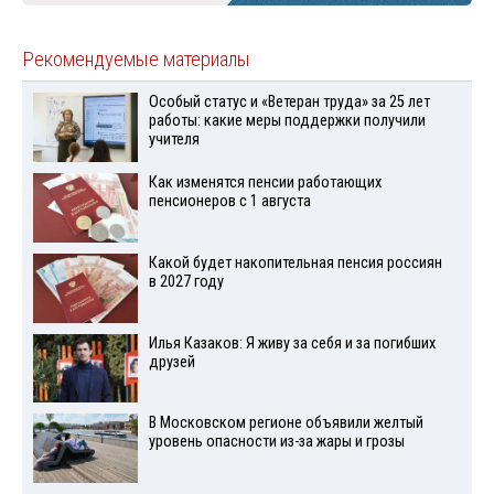
Рекомендуемые материалы
Особый статус и «Ветеран труда» за 25 лет
работы: какие меры поддержки получили
учителя
Как изменятся пенсии работающих
пенсионеров с 1 августа
Какой будет накопительная пенсия россиян
в 2027 году
Илья Казаков: Я живу за себя и за погибших
друзей
В Московском регионе объявили желтый
уровень опасности из-за жары и грозы