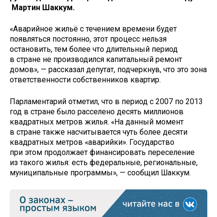
Мартин Шаккум.
«Аварийное жильё с течением времени будет
появляться постоянно, этот процесс нельзя
остановить, тем более что длительный период
в стране не производился капитальный ремонт
домов», — рассказал депутат, подчеркнув, что это зона
ответственности собственников квартир.
Парламентарий отметил, что в период с 2007 по 2013
год в стране было расселено десять миллионов
квадратных метров жилья. «На данный момент
в стране также насчитывается чуть более десяти
квадратных метров «аварийки». Государство
при этом продолжает финансировать переселение
из такого жилья: есть федеральные, региональные,
муниципальные программы», — сообщил Шаккум.