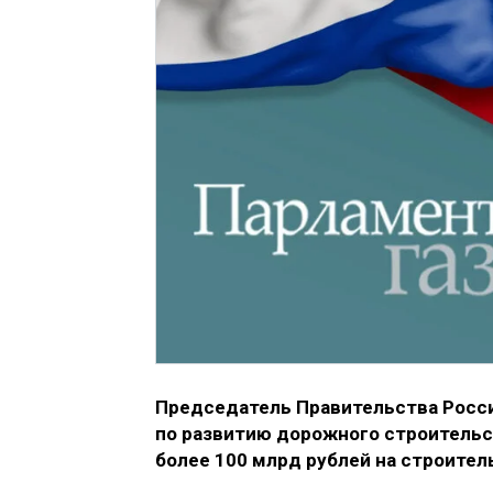
Председатель Правительства Росс
по развитию дорожного строительс
более 100 млрд рублей на строител