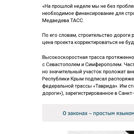
«На прошлой неделе мы не без пробле
необходимое финансирование для стр
Медведева ТАСС.
По его словам, строительство дороги 
цена проекта корректироваться не буд
Высокоскоростная трасса протяженно
с Севастополем и Симферополем. Част
но значительный участок проложат вн
Республики Крым подписал распоряже
федеральной трассы «Таврида». Им с
дороги»), зарегистрированное в Санкт