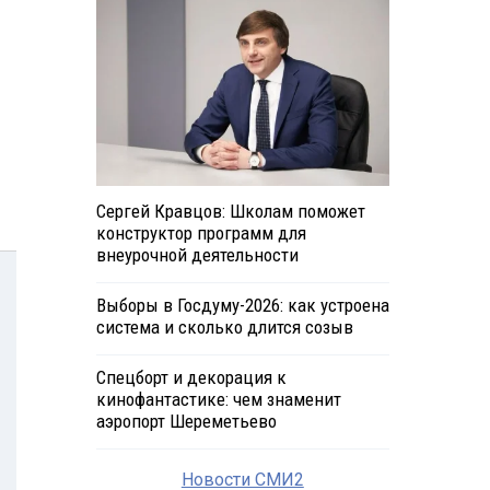
Сергей Кравцов: Школам поможет
конструктор программ для
внеурочной деятельности
Выборы в Госдуму-2026: как устроена
система и сколько длится созыв
Спецборт и декорация к
кинофантастике: чем знаменит
аэропорт Шереметьево
Новости СМИ2