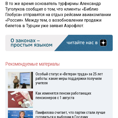
В то же время основатель турфирмы Александр
Туголуков сообщил о том, что клиенты «Библио
Глобуса» отправятся на отдых рейсами авиакомпании
«Россия». Между тем, о возобновлении продажи
билетов в Турции уже заявил Аэрофлот.
Рекомендуемые материалы
Особый статус и «Ветеран труда» за 25 лет
работы: какие меры поддержки получили
учителя
Как изменятся пенсии работающих
пенсионеров с 1 августа
Памфилова считает, что партии стали лучше
готовиться к выборам в Госдуму