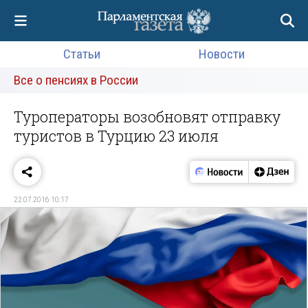
Статьи
Новости
Все о пенсиях в России
Туроператоры возобновят отправку
туристов в Турцию 23 июля
22.07.2016 10:17