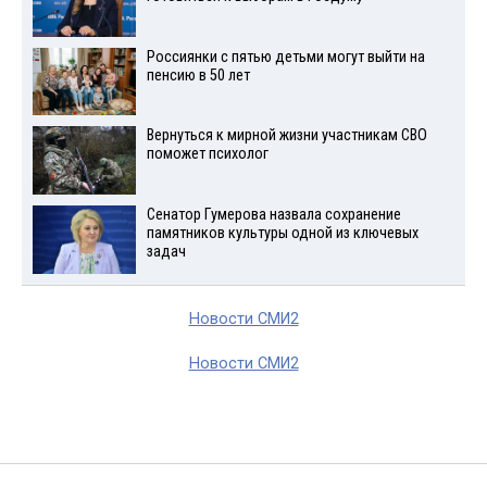
Россиянки с пятью детьми могут выйти на
пенсию в 50 лет
Вернуться к мирной жизни участникам СВО
поможет психолог
Сенатор Гумерова назвала сохранение
памятников культуры одной из ключевых
задач
Новости СМИ2
Новости СМИ2