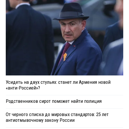
Усидеть на двух стульях: станет ли Армения новой
«анти-Россией»?
Родственников сирот поможет найти полиция
От черного списка до мировых стандартов: 25 лет
антиотмывочному закону России