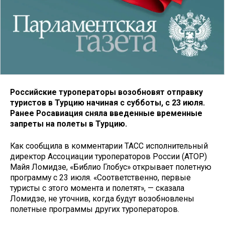
Российские туроператоры возобновят отправку
туристов в Турцию начиная с субботы, с 23 июля.
Ранее Росавиация сняла введенные временные
запреты на полеты в Турцию‎.
Как сообщила в комментарии ТАСС исполнительный
директор Ассоциации туроператоров России (АТОР)
Майя Ломидзе, «Библио Глобус» открывает полетную
программу с 23 июля. «Соответственно, первые
туристы с этого момента и полетят», — сказала
Ломидзе, не уточнив, когда будут возобновлены
полетные программы других туроператоров.