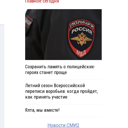
Главное сегодня
Сохранить память о полицейских-
героях станет проще
Летний сезон Всероссийской
переписи воробьев: когда пройдет,
как принять участие
Ялта, мы вместе!
Новости СМИ2