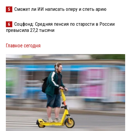
Сможет ли ИИ написать оперу и спеть арию
5
Соцфонд: Средняя пенсия по старости в России
6
превысила 27,2 тысячи
Главное сегодня