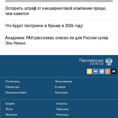
Оспорить штраф от кикшеринговой компании проще,
чем кажется
Что будет построено в Крыму в 2026 году
Академик РАН рассказал, опасен ли для России супер
Эль-Ниньо
Политика
Экономика
Общество
В мире
Происшествия
Культура
Видео
Опросы
Фото
Персоны
Мнения
Регионы