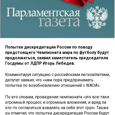
Попытки дискредитации России по поводу
предстоящего Чемпионата мира по футболу будут
продолжаться, заявил заместитель председателя
Госдумы от ЛДПР Игорь Лебедев.
Комментируя ситуацию с российскими легкоатлетами,
депутат заявил, что «нам пора предпринимать
попытки по возобновлению отношений с WADA».
По его словам, проведение чемпионата «это все-таки
огромный процесс и огромные вложения, и вряд ли
кто-то согласиться взвалить на себя этот груз». Также
он отметил, что попытки дискредитации России будут