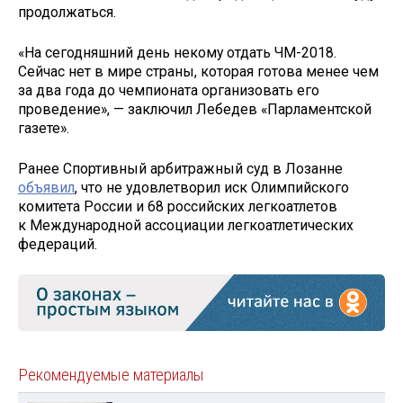
продолжаться.
«На сегодняшний день некому отдать ЧМ-2018.
Сейчас нет в мире страны, которая готова менее чем
за два года до чемпионата организовать его
проведение», — заключил Лебедев «Парламентской
газете».
Ранее Спортивный арбитражный суд в Лозанне
объявил
, что не удовлетворил иск Олимпийского
комитета России и 68 российских легкоатлетов
к Международной ассоциации легкоатлетических
федераций.
Рекомендуемые материалы