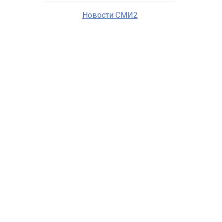
Новости СМИ2