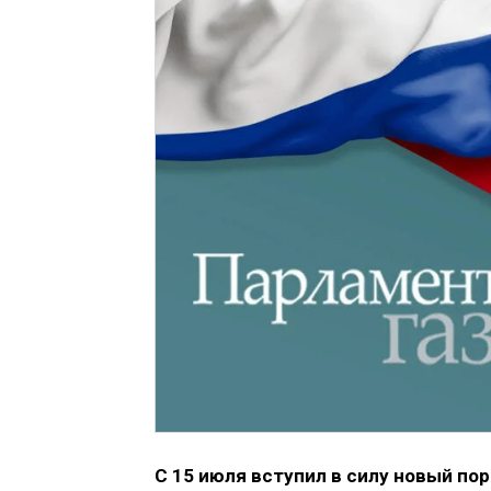
С 15 июля вступил в силу новый п