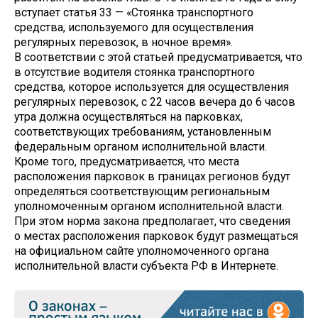
вступает статья 33 — «Стоянка транспортного
средства, используемого для осуществления
регулярных перевозок, в ночное время».
В соответствии с этой статьей предусматривается, что
в отсутствие водителя стоянка транспортного
средства, которое используется для осуществления
регулярных перевозок, с 22 часов вечера до 6 часов
утра должна осуществляться на парковках,
соответствующих требованиям, установленным
федеральным органом исполнительной власти.
Кроме того, предусматривается, что места
расположения парковок в границах регионов будут
определяться соответствующим региональным
уполномоченным органом исполнительной власти.
При этом норма закона предполагает, что сведения
о местах расположения парковок будут размещаться
на официальном сайте уполномоченного органа
исполнительной власти субъекта РФ в Интернете.