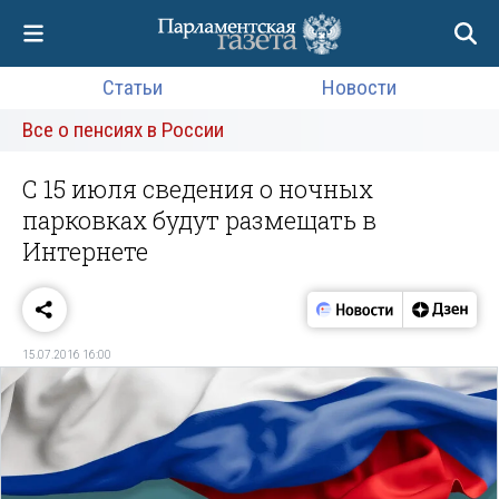
Статьи
Новости
Все о пенсиях в России
С 15 июля сведения о ночных
парковках будут размещать в
Интернете
15.07.2016 16:00