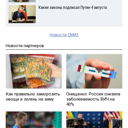
Какие законы подписал Путин 4 августа
Новости СМИ2
Новости партнеров
Как правильно заморозить
Онищенко: Россия снизила
овощи и зелень на зиму
заболеваемость ВИЧ на
40%