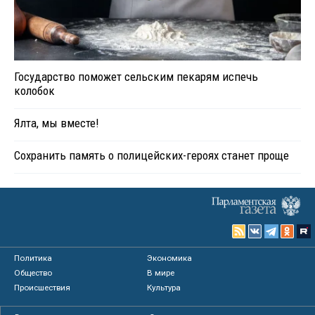
Государство поможет сельским пекарям испечь
колобок
Ялта, мы вместе!
Сохранить память о полицейских-героях станет проще
Политика
Экономика
Общество
В мире
Происшествия
Культура