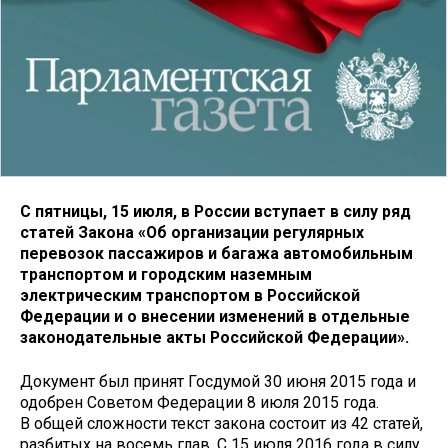
С пятницы, 15 июля, в России вступает в силу ряд
статей Закона «Об организации регулярных
перевозок пассажиров и багажа автомобильным
транспортом и городским наземным
электрическим транспортом в Российской
Федерации и о внесении изменений в отдельные
законодательные акты Российской Федерации».
Документ был принят Госдумой 30 июня 2015 года и
одобрен Советом Федерации 8 июля 2015 года.
В общей сложности текст закона состоит из 42 статей,
разбитых на восемь глав. С 15 июля 2016 года в силу