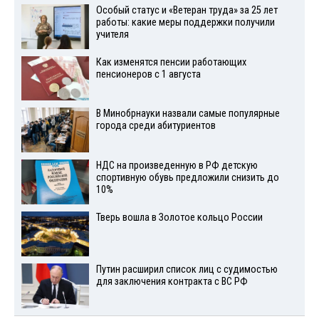
Особый статус и «Ветеран труда» за 25 лет
работы: какие меры поддержки получили
учителя
Как изменятся пенсии работающих
пенсионеров с 1 августа
В Минобрнауки назвали самые популярные
города среди абитуриентов
НДС на произведенную в РФ детскую
спортивную обувь предложили снизить до
10%
Тверь вошла в Золотое кольцо России
Путин расширил список лиц с судимостью
для заключения контракта с ВС РФ