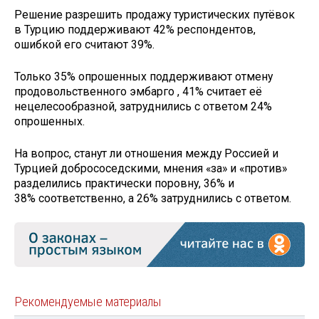
Решение разрешить продажу туристических путёвок
в Турцию поддерживают 42% респондентов,
ошибкой его считают 39%.
Только 35% опрошенных поддерживают отмену
продовольственного эмбарго , 41% считает её
нецелесообразной, затруднились с ответом 24%
опрошенных.
На вопрос, станут ли отношения между Россией и
Турцией добрососедскими, мнения «за» и «против»
разделились практически поровну, 36% и
38% соответственно, а 26% затруднились с ответом.
Рекомендуемые материалы