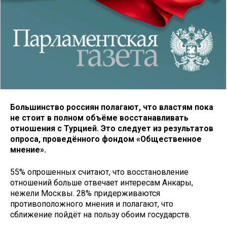
Большинство россиян полагают, что властям пока
не стоит в полном объёме восстанавливать
отношения с Турцией. Это следует из результатов
опроса, проведённого фондом «Общественное
мнение».
55% опрошенных считают, что восстановление
отношений больше отвечает интересам Анкары,
нежели Москвы. 28% придерживаются
противоположного мнения и полагают, что
сближение пойдёт на пользу обоим государств.