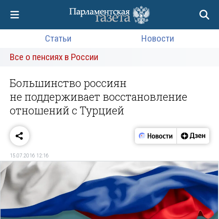
Статьи
Новости
Все о пенсиях в России
Большинство россиян
не поддерживает восстановление
отношений с Турцией
15.07.2016 12:16