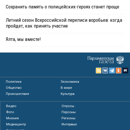
Сохранить память о полицейских-героях станет проще
Летний сезон Всероссийской переписи воробьев: когда
пройдет, как принять участие
Ялта, мы вместе!
Политика
Экономика
Общество
В мире
Происшествия
Культура
Видео
Опросы
Фото
Персоны
Мнения
Регионы
Медиацентр
Интервью