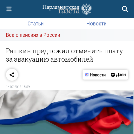
Статьи
Новости
Все о пенсиях в России
Рашкин предложил отменить плату
за эвакуацию автомобилей
14.07.2016 18:59