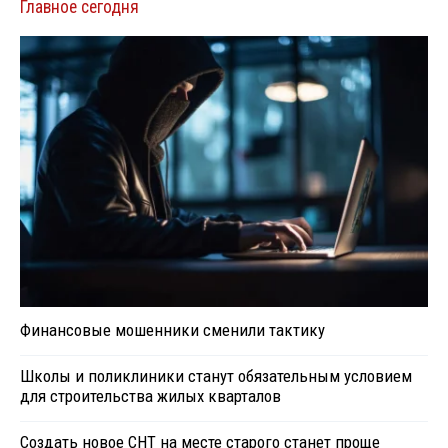
Главное сегодня
Финансовые мошенники сменили тактику
Школы и поликлиники станут обязательным условием
для строительства жилых кварталов
Создать новое СНТ на месте старого станет проще