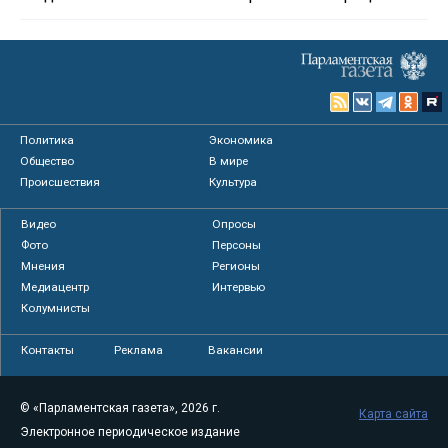
Политика
Экономика
Общество
В мире
Происшествия
Культура
Видео
Опросы
Фото
Персоны
Мнения
Регионы
Медиацентр
Интервью
Колумнисты
Контакты
Реклама
Вакансии
© «Парламентская газета», 2026 г.
Карта сайта
Электронное периодическое издание