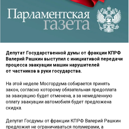
Депутат Государственной думы от фракции КПРФ
Валерий Рашкин выступил с инициативой передачи
процесса эвакуации машин нарушителей
от частников в руки государства.
На этой неделе Мосгордума собирается принять
закон, согласно которому обязательная предоплата
за эвакуацию будет отменена, а за немедленную
оплату эвакуации автомобиля будет предложена
скидка.
Депутат Госдумы от фракции КПРФ Валерий Рашкин
предложил не ограничиваться полумерами, а