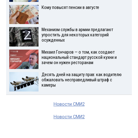
Кому повысят пенсии в августе
Механизм службы в армии предлагают
упростить для некоторых категорий
осужденных
Михаил Гончаров — о том, как создают
национальный стандарт русской кухни и
зачем он нужен ресторанам
Десять дней на защиту прав: как водителю
обжаловать несправедливый штраф с
камеры
Новости СМИ2
Новости СМИ2