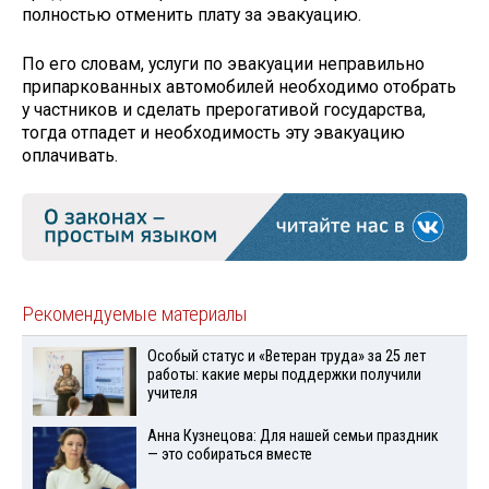
полностью отменить плату за эвакуацию.
По его словам, услуги по эвакуации неправильно
припаркованных автомобилей необходимо отобрать
у частников и сделать прерогативой государства,
тогда отпадет и необходимость эту эвакуацию
оплачивать.
Рекомендуемые материалы
Особый статус и «Ветеран труда» за 25 лет
работы: какие меры поддержки получили
учителя
Анна Кузнецова: Для нашей семьи праздник
— это собираться вместе