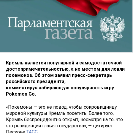
Кремль является популярной и самодостаточной
достопримечательностью, а не местом для ловли
покемонов. Об этом заявил пресс-секретарь
российского президента,
комментируя набирающую популярность игру
Pokemon Go.
«Покемоны — это не повод, чтобы сокровищницу
мировой культуры Кремль посетить. Более того,
Кремль беспрецедентно открыт, несмотря на то, что
это резиденция главы государства», — цитирует
Пескова
ТАСС
.