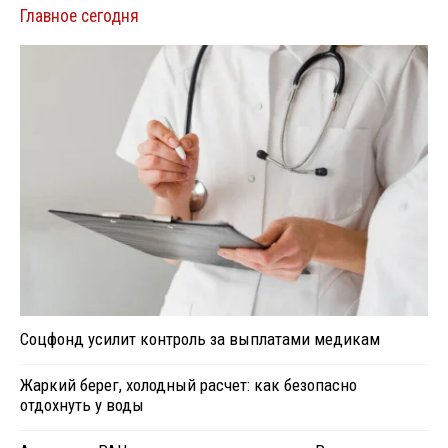
Главное сегодня
Соцфонд усилит контроль за выплатами медикам
Жаркий берег, холодный расчет: как безопасно
отдохнуть у воды