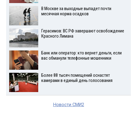
В Москве за выходные выпадет почти
месячная норма осадков
Герасимов: ВС РФ завершают освобождение
Красного Лимана
Банк или оператор: кто вернет деньги, если
вас обманули телефонные мошенники
Более 88 тысяч помещений оснастят
камерами в единый день голосования
Новости СМИ2