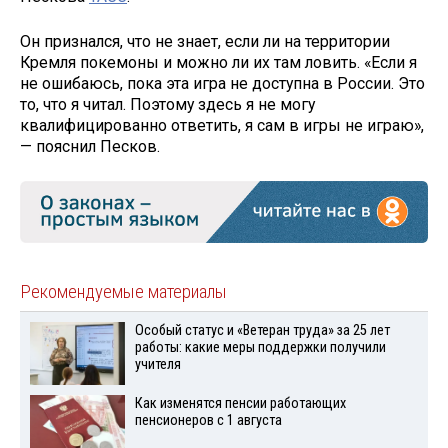
Он признался, что не знает, если ли на территории
Кремля покемоны и можно ли их там ловить. «Если я
не ошибаюсь, пока эта игра не доступна в России. Это
то, что я читал. Поэтому здесь я не могу
квалифицированно ответить, я сам в игры не играю»,
— пояснил Песков.
Рекомендуемые материалы
Особый статус и «Ветеран труда» за 25 лет
работы: какие меры поддержки получили
учителя
Как изменятся пенсии работающих
пенсионеров с 1 августа